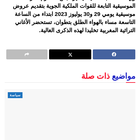
الموسيقية التابعة للقوات الملكية الجوية بتقديم عروض
موسيقية يومي 29 و30 يوليوز 2023 ابتداء من الساعة
التاسعة مساء بالهواء الطلق بتطوان، تستحضر الأغاني
التراثية المغربية تخليدا لهذه الذكرى الغالية.
مواضيع
ذات صلة
سياسة