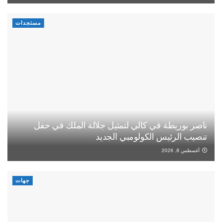
مستجدات
ناصر بوريطة في كالي لتمثيل جلالة الملك في حفل
تنصيب الرئيس الكولومبي الجديد
أغسطس 8, 2026
جهات