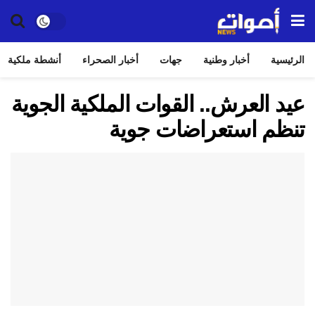
الرئيسية
أخبار وطنية
جهات
أخبار الصحراء
أنشطة ملكية
عيد العرش.. القوات الملكية الجوية
تنظم استعراضات جوية