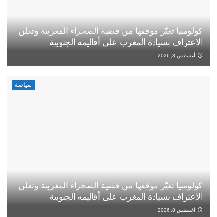
كولومبيا تغيّر موقفها من قضية الصحراء المغربية وتعلن
الاعتراف بسيادة المغرب على أقاليمه الجنوبية
أغسطس 8, 2026
سياسة
كولومبيا تغيّر موقفها من قضية الصحراء المغربية وتعلن
الاعتراف بسيادة المغرب على أقاليمه الجنوبية
أغسطس 8, 2026