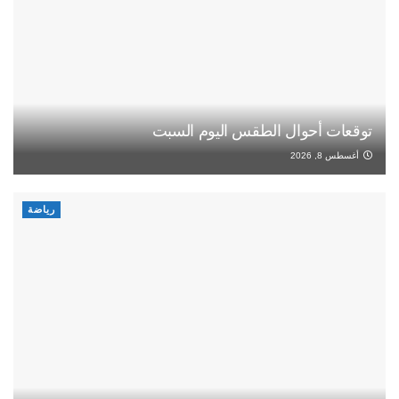
توقعات أحوال الطقس اليوم السبت
أغسطس 8, 2026
رياضة