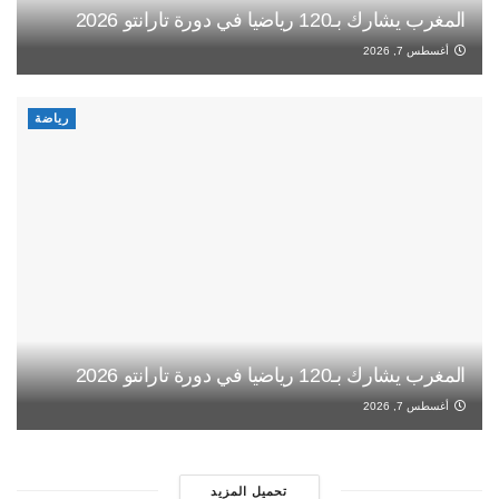
المغرب يشارك بـ120 رياضيا في دورة تارانتو 2026
أغسطس 7, 2026
رياضة
المغرب يشارك بـ120 رياضيا في دورة تارانتو 2026
أغسطس 7, 2026
تحميل المزيد