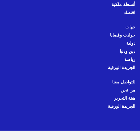
أنشطة ملكية
اقتصاد
جهات
حوادث وقضايا
دولية
دين ودنيا
رياضة
الجريدة الورقية
للتواصل معنا
من نحن
هيئة التحرير
الجريدة الورقية