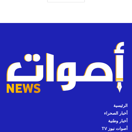
الرئيسية
أخبار الصحراء
أخبار وطنية
أصوات نيوز TV