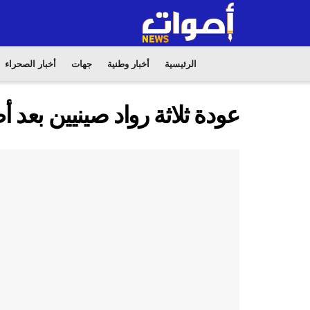
الرئيسية
أخبار وطنية
جهات
أخبار الصحراء
عودة ثلاثة رواد صينيين بعد