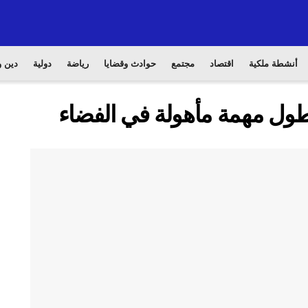
أنشطة ملكية
اقتصاد
مجتمع
حوادث وقضايا
رياضة
دولية
دين و
 أطول مهمة مأهولة في الفضاء