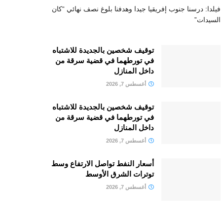
فيلدا: درسنا جنوب إفريقيا جيدا وهدفنا بلوغ نصف نهائي “كان
السيدات”
توقيف شخصين بالجديدة للاشتباه
في تورطهما في قضية سرقة من
داخل المنازل
أغسطس 7, 2026
توقيف شخصين بالجديدة للاشتباه
في تورطهما في قضية سرقة من
داخل المنازل
أغسطس 7, 2026
أسعار النفط تواصل الارتفاع وسط
توترات الشرق الأوسط
أغسطس 7, 2026