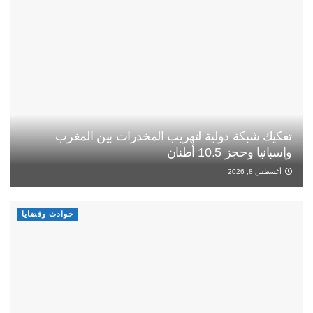
تفكيك شبكة دولية لتهريب المخدرات بين المغرب
وإسبانيا وحجز 10.5 أطنان
أغسطس 8, 2026
حوادث وقضايا