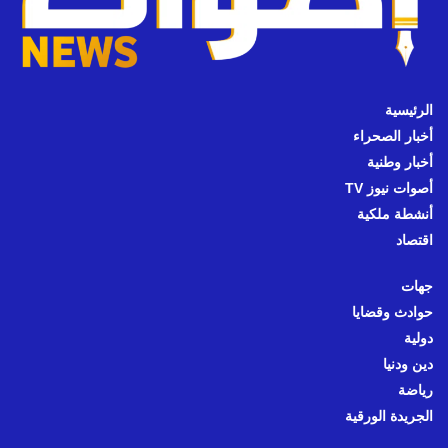
الرئيسية
أخبار الصحراء
أخبار وطنية
أصوات نيوز TV
أنشطة ملكية
اقتصاد
جهات
حوادث وقضايا
دولية
دين ودنيا
رياضة
الجريدة الورقية