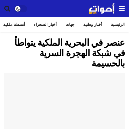
الرئيسية
أخبار وطنية
جهات
أخبار الصحراء
أنشطة ملكية
عنصر في البحرية الملكية يتواطأ
في شبكة الهجرة السرية
بالحسيمة