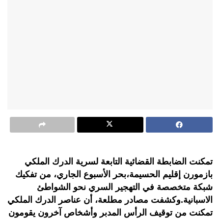
تمكنت الضابطة القضائية التابعة لسرية الدرك الملكي
بازمورن إقليم الحسيمة،بحر الأسبوع الجاري، من تفكيك
شبكة متخصصة في التهجير السري نحو الشواطئ
الاسبانية.وكشفت مصادر مطلعة، أن عناصر الدرك الملكي
تمكنت من توقيف الرأس المدبر وأشخاص آخرون يقومون