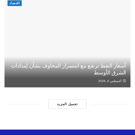
اقتصاد
أسعار النفط ترتفع مع استمرار المخاوف بشأن إمدادات
الشرق الأوسط
أغسطس 6, 2026
تحميل المزيد