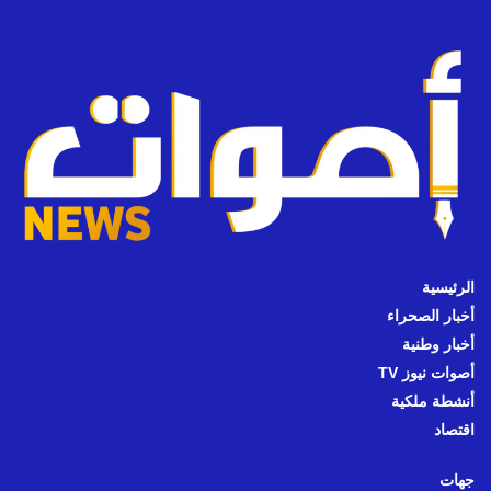
الرئيسية
أخبار الصحراء
أخبار وطنية
أصوات نيوز TV
أنشطة ملكية
اقتصاد
جهات