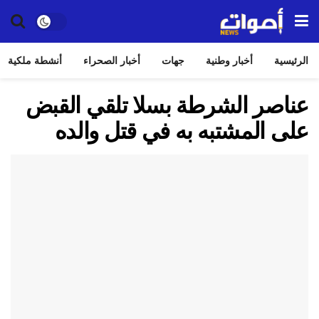
الرئيسية
أخبار وطنية
جهات
أخبار الصحراء
أنشطة ملكية
عناصر الشرطة بسلا تلقي القبض
على المشتبه به في قتل والده