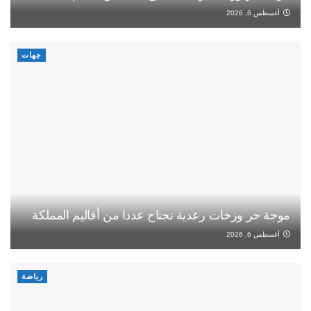
أغسطس 6, 2026
جهات
موجة حر وزخات رعدية تجتاح عددا من أقاليم المملكة
أغسطس 6, 2026
رياضة