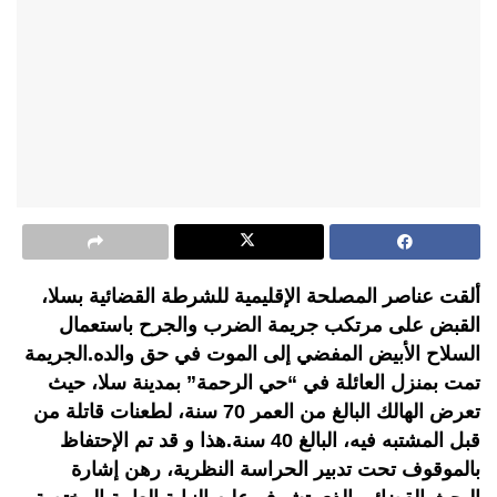
ألقت عناصر المصلحة الإقليمية للشرطة القضائية بسلا،
القبض على مرتكب جريمة الضرب والجرح باستعمال
السلاح الأبيض المفضي إلى الموت في حق والده.الجريمة
تمت بمنزل العائلة في “حي الرحمة” بمدينة سلا، حيث
تعرض الهالك البالغ من العمر 70 سنة، لطعنات قاتلة من
قبل المشتبه فيه، البالغ 40 سنة.هذا و قد تم الإحتفاظ
بالموقوف تحت تدبير الحراسة النظرية، رهن إشارة