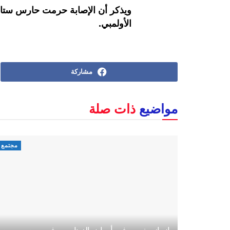
ويذكر أن الإصابة حرمت حارس ستار
الأولمبي.
مشاركة
مواضيع
ذات صلة
مجتمع