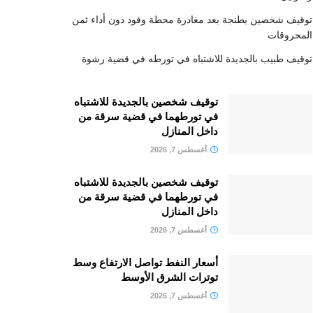
توقيف شخصين بطنجة بعد مغادرة محطة وقود دون أداء ثمن
المحروقات
توقيف طبيب بالجديدة للاشتباه في تورطه في قضية رشوة
توقيف شخصين بالجديدة للاشتباه
في تورطهما في قضية سرقة من
داخل المنازل
أغسطس 7, 2026
توقيف شخصين بالجديدة للاشتباه
في تورطهما في قضية سرقة من
داخل المنازل
أغسطس 7, 2026
أسعار النفط تواصل الارتفاع وسط
توترات الشرق الأوسط
أغسطس 7, 2026