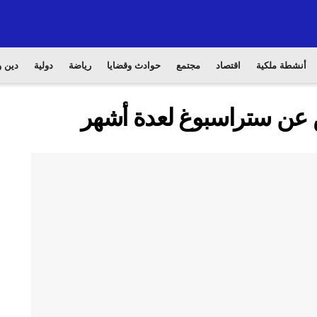
أنشطة ملكية
اقتصاد
مجتمع
حوادث وقضايا
رياضة
دولية
دين و
 عن ستراسبوغ لعدة أشهر