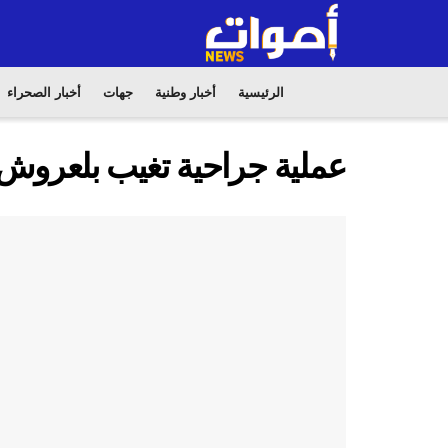
الرئيسية
أخبار وطنية
جهات
أخبار الصحراء
عملية جراحية تغيب بلعروش