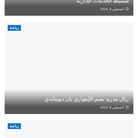
لتبسيط الخدمات الإدارية
أغسطس 6, 2026
رياضة
ريال مدريد يضم الإيفواري يان ديوماندي
أغسطس 6, 2026
رياضة