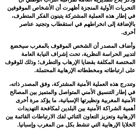
التحريات الأولية المنجزة أظهرت أن الأشخاص الموقوفين
في إطار هذه العملية المشتركة يتبنون الفكر المتطرف،
بالإضافة إلى انخراطهم في استقطاب وتجنيد عناصر
أخرى.
وأضاف المصدر أن الشخص الموقوف بالمغرب سيخضع
لتدبير الحراسة النظرية، تحت إشراف النيابة العامة
المختصة المكلفة بقضايا الإرهاب والتطرف؛ وذلك للوقوف
على ارتباطاته ومخططاته الإرهابية المحتملة.
وتندرج هذه العملية الأمنية المشتركة، وفق المصدر ذاته،
في إطار التنسيق الأمني المتواصل والمتميز بين المصالح
الأمنية المغربية ونظيرتها الإسبانية، ما يؤكد مرة أخرى
أهمية الشراكة الأمنية بين البلدين لمكافحة التهديدات
الإرهابية وتعزيز التعاون الثنائي لفك الارتباطات القائمة بين
الخلايا الإرهابية التي تنشط بكل من المغرب وإسبانيا.