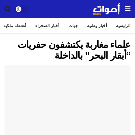
الرئيسية
أخبار وطنية
جهات
أخبار الصحراء
أنشطة ملكية
علماء مغاربة يكتشفون حفريات
“أبقار البحر” بالداخلة