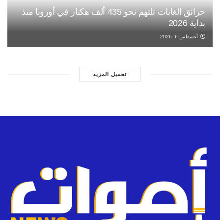
حرائق الغابات تلتهم نحو 435 ألف هكتار في أوروبا منذ
بداية 2026
أغسطس 6, 2026
تحميل المزيد