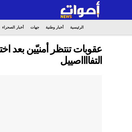
الرئيسية
أخبار وطنية
جهات
أخبار الصحراء
عقوبات تنتظر أمنيّين بعد اخ
التفااااصييل