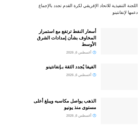
اللجنة التنفيذية للاتحاد الإفريقي لكرة القدم تجدد بالإجماع
دعمها لإنفانتينو
أسعار النفط ترتفع مع استمرار
المخاوف بشأن إمدادات الشرق
الأوسط
أغسطس 6, 2026
الفيفا يُجدد الثقة بـإنفانتينو
أغسطس 6, 2026
الذهب يواصل مكاسبه ويبلغ أعلى
مستوى منذ يونيو
أغسطس 6, 2026