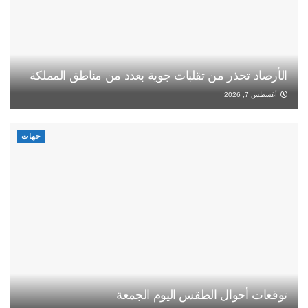
الأرصاد تحذر من تقلبات جوية بعدد من مناطق المملكة
أغسطس 7, 2026
جهات
توقعات أحوال الطقس اليوم الجمعة