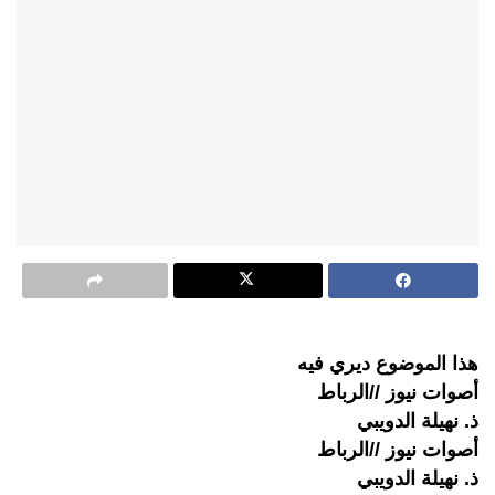
هذا الموضوع ديري فيه
أصوات نيوز //الرباط
ذ. نهيلة الدويبي
أصوات نيوز //الرباط
ذ. نهيلة الدويبي