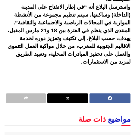
واسترسل البلاغ أنه “في إطار الانفتاح على المدينة
(الداخلة) وساكنتها، سيتم تنظيم مجموعة من الأنشطة
الموازية في المجالات الرياضية والاجتماعية والثقافية”.
المنتدى الذي ينظم في الفترة بين 18 و21 مارس المقبل،
يهدف، حسب البلاغ، إلى تكثيف وتعزيز دوره لخدمة
الاقاليم الجنوبية للمغرب، من خلال مواكبة العمل التنموي
والعمل على تحفيز المبادرات المحلية، وتعبيد الطريق
لمزيد من الاستثمارات.
مواضيع
ذات صلة