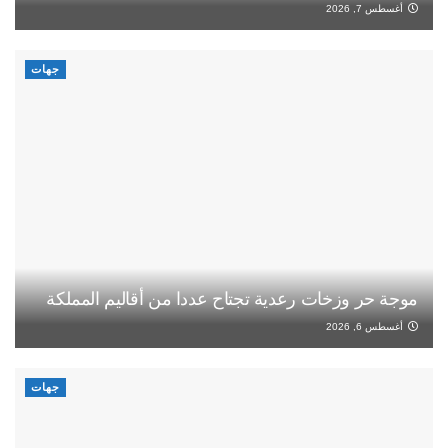
أغسطس 7, 2026
جهات
موجة حر وزخات رعدية تجتاح عددا من أقاليم المملكة
أغسطس 6, 2026
جهات