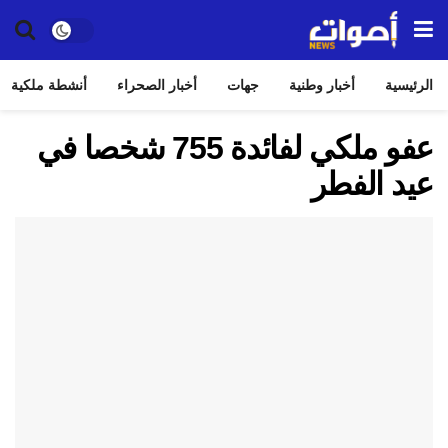
الرئيسية
أخبار وطنية
جهات
أخبار الصحراء
أنشطة ملكية
عفو ملكي لفائدة 755 شخصا في
عيد الفطر