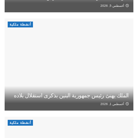
أغسطس 5, 2026
أنشطة ملكية
الملك يهنئ رئيس جمهورية البنين بذكرى استقلال بلاده
أغسطس 1, 2026
أنشطة ملكية