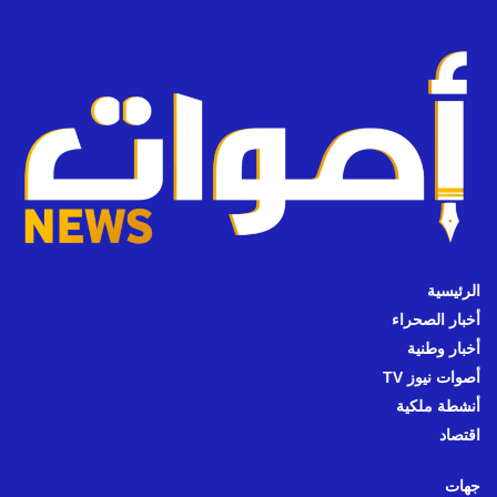
الرئيسية
أخبار الصحراء
أخبار وطنية
أصوات نيوز TV
أنشطة ملكية
اقتصاد
جهات