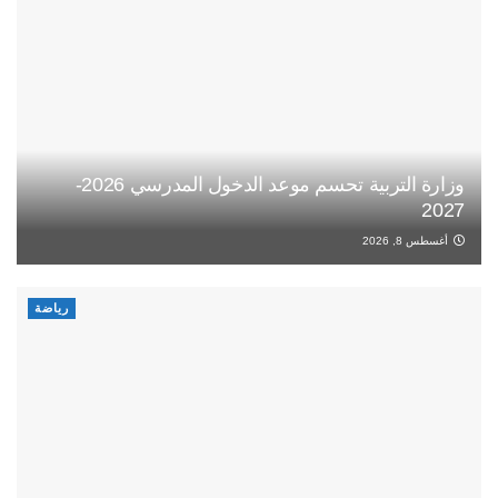
وزارة التربية تحسم موعد الدخول المدرسي 2026-
2027
أغسطس 8, 2026
رياضة