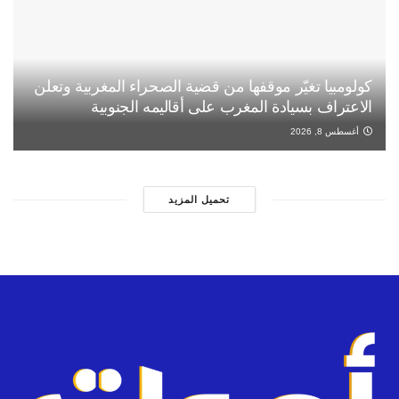
كولومبيا تغيّر موقفها من قضية الصحراء المغربية وتعلن
الاعتراف بسيادة المغرب على أقاليمه الجنوبية
أغسطس 8, 2026
تحميل المزيد