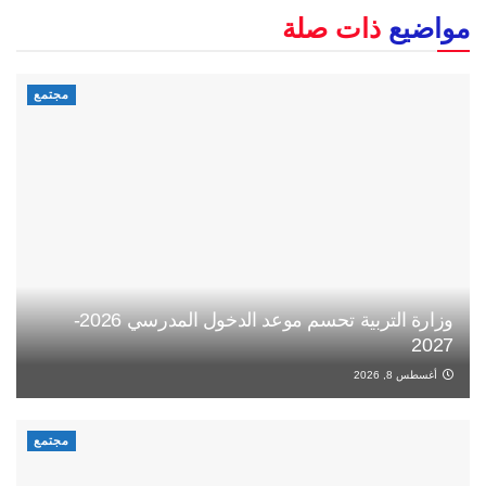
مواضيع
ذات صلة
مجتمع
وزارة التربية تحسم موعد الدخول المدرسي 2026-
2027
أغسطس 8, 2026
مجتمع