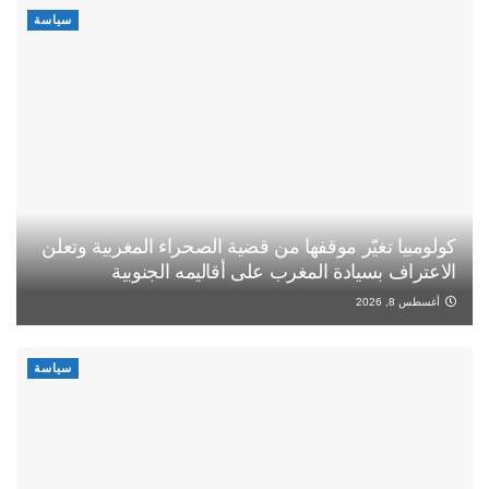
سياسة
كولومبيا تغيّر موقفها من قضية الصحراء المغربية وتعلن
الاعتراف بسيادة المغرب على أقاليمه الجنوبية
أغسطس 8, 2026
سياسة