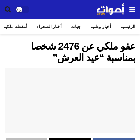
الرئيسية
أخبار وطنية
جهات
أخبار الصحراء
أنشطة ملكية
عفو ملكي عن 2476 شخصا
بمناسبة “عيد العرش”