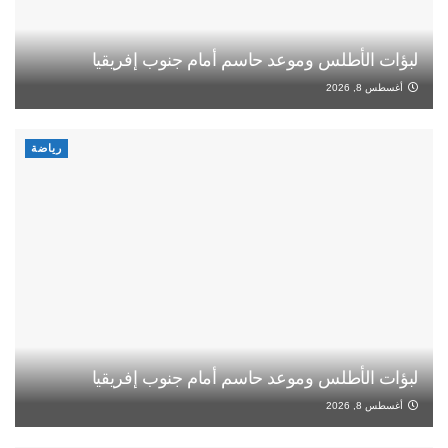
لبؤات الأطلس وموعد حاسم أمام جنوب إفريقيا
أغسطس 8, 2026
رياضة
لبؤات الأطلس وموعد حاسم أمام جنوب إفريقيا
أغسطس 8, 2026