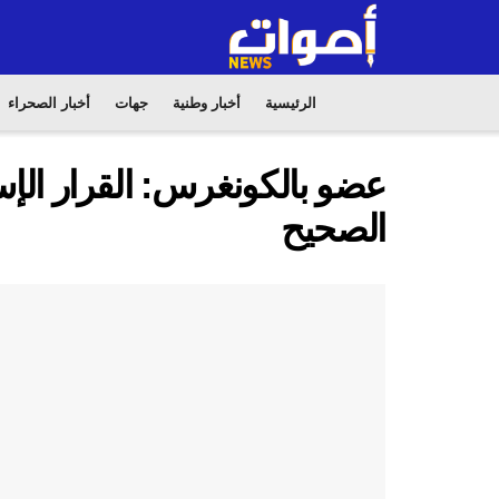
الرئيسية
أخبار وطنية
جهات
أخبار الصحراء
عضو بالكونغرس: القرار الإس
الصحيح