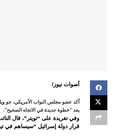
أصوات نيوز/
أكد عضو مجلس النواب الأمريكي، جو ويل
يعد “خطوة جديدة في الاتجاه الصحيح”.
وفي تغريدة على “تويتر”، قال النا
قرار دولة إسرائيل “سيساهم في تيسير