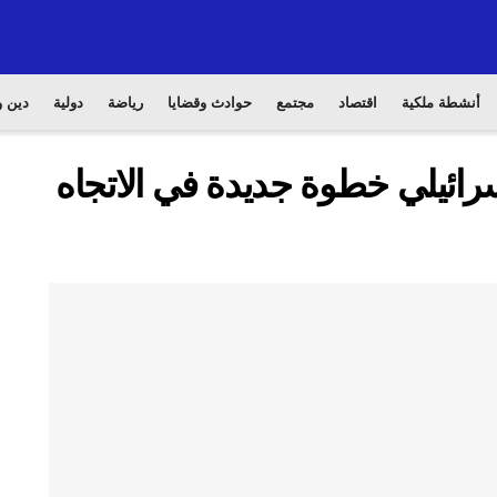
أنشطة ملكية
اقتصاد
مجتمع
حوادث وقضايا
رياضة
دولية
دين و
رائيلي خطوة جديدة في الاتجاه