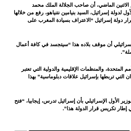
 الاثنين الماضي، أن صاحب الجلالة الملك محمد
 لدولة إسرائيل، السيد بنيامين نتنياهو، رفع من خلالها
رار دولة إسرائيل “الاعتراف بسيادة المغرب على
لإسرائيلي أن موقف بلاده هذا “سيتجسد في كافة أعمال
لة”.
م المتحدة، والمنظمات الإقليمية والدولية التي تعتبر
ان التي تربطها بإسرائيل علاقات دبلوماسية” بهذا
وزير الأول الإسرائيلي بأن إسرائيل تدرس، إيجابيا، “فتح
ي إطار تكريس قرار الدولة هذا”.