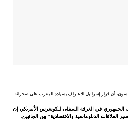
سون، أن قرار إسرائيل الاعتراف بسيادة المغرب على صحرائه
ئب الجمهوري في الغرفة السفلى للكونغرس الأمريكي إن
 العلاقات الدبلوماسية والاقتصادية” بين الجانبين.