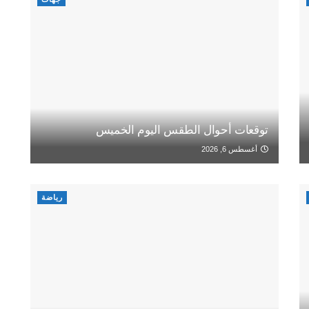
توقعات أحوال الطقس اليوم الخميس
أغسطس 6, 2026
رياضة