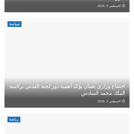
أغسطس 5, 2026
سياسة
اجتماع وزاري بعمان يؤكد أهمية دور لجنة القدس برئاسة
الملك محمد السادس
أغسطس 5, 2026
رياضة