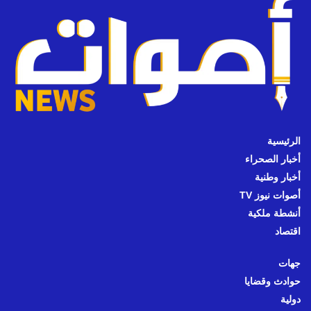
الرئيسية
أخبار الصحراء
أخبار وطنية
أصوات نيوز TV
أنشطة ملكية
اقتصاد
جهات
حوادث وقضايا
دولية