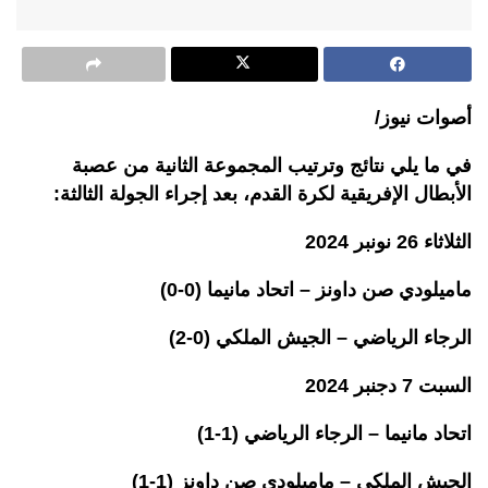
أصوات نيوز/
في ما يلي نتائج وترتيب المجموعة الثانية من عصبة
الأبطال الإفريقية لكرة القدم، بعد إجراء الجولة الثالثة:
الثلاثاء 26 نونبر 2024
ماميلودي صن داونز – اتحاد مانيما (0-0)
الرجاء الرياضي – الجيش الملكي (0-2)
السبت 7 دجنبر 2024
اتحاد مانيما – الرجاء الرياضي (1-1)
الجيش الملكي – ماميلودي صن داونز (1-1)