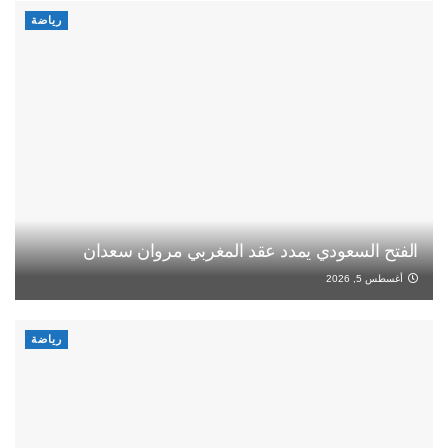
رياضة
الفتح السعودي يمدد عقد المغربي مروان سعدان
أغسطس 5, 2026
رياضة