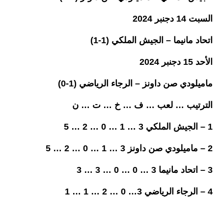
السبت 14 دجنبر 2024
اتحاد مانيما – الجيش الملكي (1-1)
الأحد 15 دجنبر 2024
ماميلودي صن داونز – الرجاء الرياضي (1-0)
الترتيب … لعب … ف … خ … ت … ن
1 – الجيش الملكي 3 … 1 … 0 … 2 … 5
2 – ماميلودي صن داونز 3 … 1 … 0 … 2 … 5
3 – اتحاد مانيما 3 … 0 … 0 … 3 … 3
4 – الرجاء الرياضي 3… 0 … 2 … 1 … 1