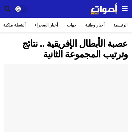
الرئيسية
أخبار وطنية
جهات
أخبار الصحراء
أنشطة ملكية
عصبة الأبطال الإفريقية .. نتائج
وترتيب المجموعة الثانية