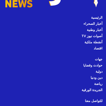
الرئيسية
أخبار الصحراء
أخبار وطنية
أصوات نيوز TV
أنشطة ملكية
اقتصاد
جهات
حوادث وقضايا
دولية
دين ودنيا
رياضة
الجريدة الورقية
للتواصل معنا