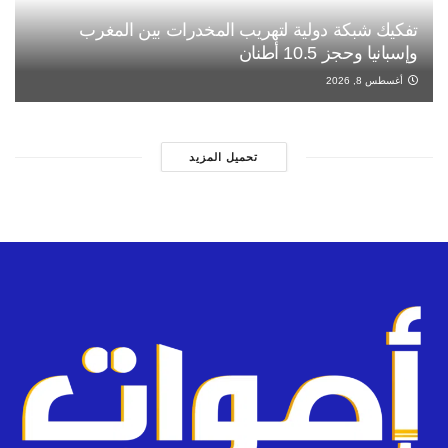
تفكيك شبكة دولية لتهريب المخدرات بين المغرب
وإسبانيا وحجز 10.5 أطنان
أغسطس 8, 2026
تحميل المزيد