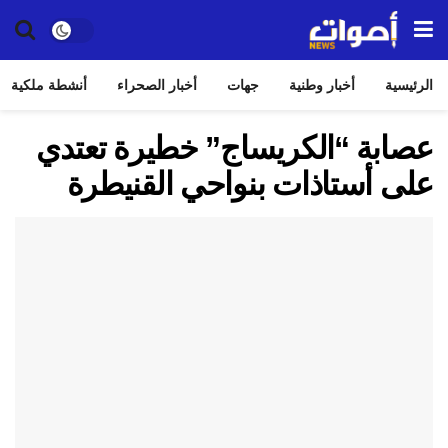
الرئيسية
أخبار وطنية
جهات
أخبار الصحراء
أنشطة ملكية
عصابة “الكريساج” خطيرة تعتدي
على أستاذات بنواحي القنيطرة