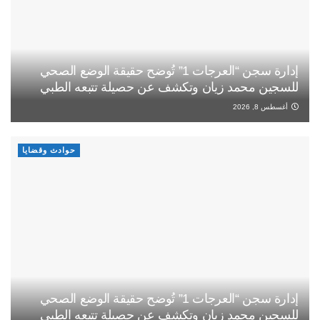
إدارة سجن “العرجات 1” تُوضح حقيقة الوضع الصحي
للسجين محمد زيان وتكشف عن حصيلة تتبعه الطبي
أغسطس 8, 2026
حوادث وقضايا
إدارة سجن “العرجات 1” تُوضح حقيقة الوضع الصحي
للسجين محمد زيان وتكشف عن حصيلة تتبعه الطبي