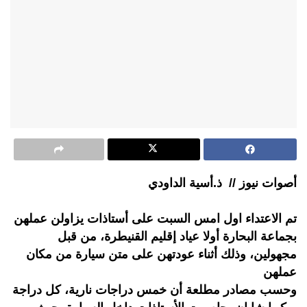
أصوات نيوز // ذ.أسية الداودي
تم الاعتداء اول امس السبت على أستاذات يزاولن عملهن
بجماعة البحارة أولا عياد إقليم القنيطرة، من قبل
مجهولين، وذلك أثناء عودتهن على متن سيارة من مكان
عملهن
وحسب مصادر مطلعة أن خمس دراجات نارية، كل دراجة