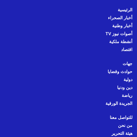
الرئيسية
أخبار الصحراء
أخبار وطنية
أصوات نيوز TV
أنشطة ملكية
اقتصاد
جهات
حوادث وقضايا
دولية
دين ودنيا
رياضة
الجريدة الورقية
للتواصل معنا
من نحن
هيئة التحرير