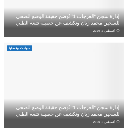
إدارة سجن “العرجات 1” تُوضح حقيقة الوضع الصحي
للسجين محمد زيان وتكشف عن حصيلة تتبعه الطبي
أغسطس 8, 2026
حوادث وقضايا
إدارة سجن “العرجات 1” تُوضح حقيقة الوضع الصحي
للسجين محمد زيان وتكشف عن حصيلة تتبعه الطبي
أغسطس 8, 2026