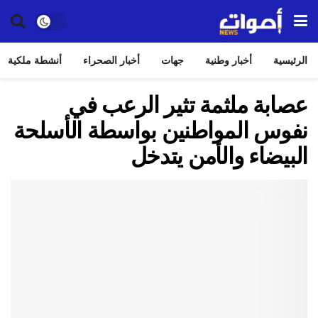
الرئيسية
أخبار وطنية
جهات
أخبار الصحراء
أنشطة ملكية
عصابة ملثمة تثير الرعب في
نفوس المواطنين بواسطة الأسلحة
البيضاء والأمن يتدخل