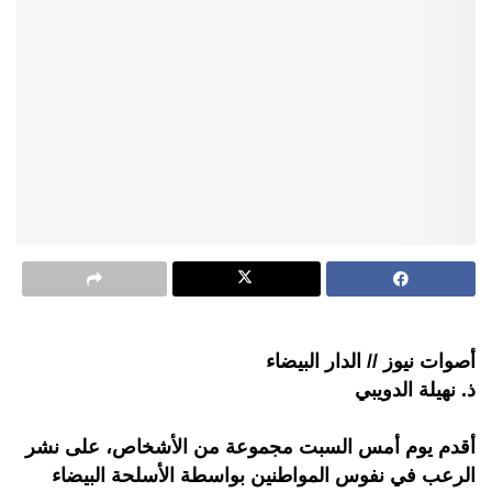
أصوات نيوز // الدار البيضاء
ذ. نهيلة الدويبي
أقدم يوم أمس السبت مجموعة من الأشخاص، على نشر
الرعب في نفوس المواطنين بواسطة الأسلحة البيضاء