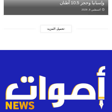
وإسبانيا وحجز 10.5 أطنان
أغسطس 8, 2026
تحميل المزيد