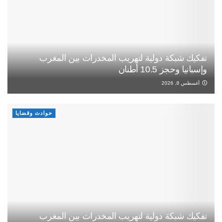
تفكيك شبكة دولية لتهريب المخدرات بين المغرب
وإسبانيا وحجز 10.5 أطنان
أغسطس 8, 2026
حوادث وقضايا
تفكيك شبكة دولية لتهريب المخدرات بين المغرب