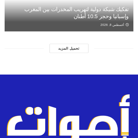
تفكيك شبكة دولية لتهريب المخدرات بين المغرب
وإسبانيا وحجز 10.5 أطنان
أغسطس 8, 2026
تحميل المزيد