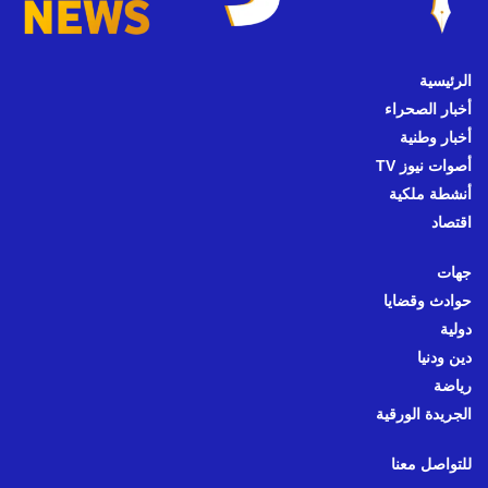
الرئيسية
أخبار الصحراء
أخبار وطنية
أصوات نيوز TV
أنشطة ملكية
اقتصاد
جهات
حوادث وقضايا
دولية
دين ودنيا
رياضة
الجريدة الورقية
للتواصل معنا