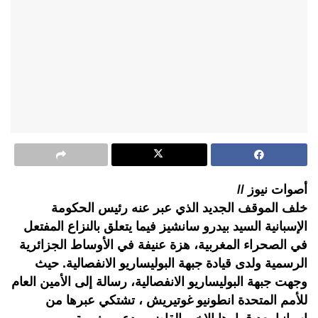
أصوات نيوز //
خلف الموقف الجديد الذي عبر عنه رئيس الحكومة
الإسبانية السيد بيدرو سانشيز فيما يتعلق بالنزاع المفتعل
في الصحراء المغربية، هزة عنيفة في الأوساط الجزائرية
الرسمية ولدى قيادة جبهة البوليساريو الانفصالية. حيث
وجهت جبهة البوليساريو الانفصالية، رسالة إلى الأمين العام
للأمم المتحدة انطونيو غوتيريش ، تشتكي عبرها من