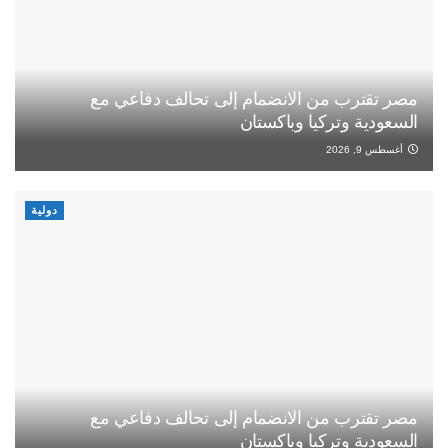
مصر تقترب من الانضمام إلى تحالف دفاعي مع
السعودية وتركيا وباكستان
أغسطس 9, 2026
دولية
مصر تقترب من الانضمام إلى تحالف دفاعي مع
السعودية وتركيا وباكستان