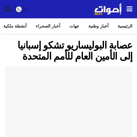
الرئيسية
أخبار وطنية
جهات
أخبار الصحراء
أنشطة ملكية
عصابة البوليساريو تشكو إسبانيا
إلى الأمين العام للأمم المتحدة