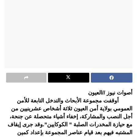
أصوات نيوز //العيون
أوقفت مجموعة الأبحاث والتدخل التابعة للأمن
العمومي بولاية أمن العيون ثلاثة أشخاص عشرينيين من
أجل النصب والمشاركة، إخفاء أشياء متحصلة عن جنحة،
مع حيازة المخدرات الصلبة ” الكوكايين”.وقد جرى إيقاف
المشتبه فيهم بعد قيام عناصر المجموعة بإعداد كمين