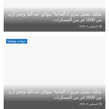
تفكيك معمل سري لـ”الماحيا” بمولاي عبد الله وحجز أزيد
من 1500 لتر من المسكرات
أغسطس 5, 2026
حوادث وقضايا
تفكيك معمل سري لـ”الماحيا” بمولاي عبد الله وحجز أزيد
من 1500 لتر من المسكرات
أغسطس 5, 2026