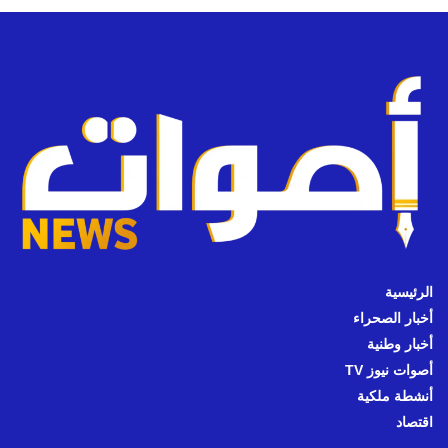
الرئيسية
أخبار الصحراء
أخبار وطنية
أصوات نيوز TV
أنشطة ملكية
اقتصاد