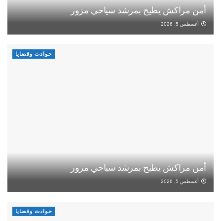
أمن مراكش يطيح بمرشد سياحي مزور
أغسطس 5, 2026
حوادث وقضايا
أمن مراكش يطيح بمرشد سياحي مزور
أغسطس 5, 2026
حوادث وقضايا