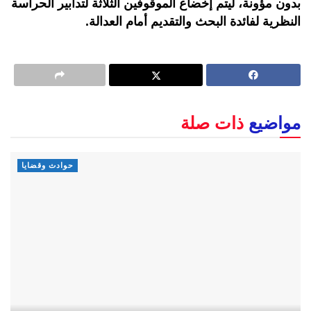
بدون مؤونة، ليتم إخضاع الموقوفين الثلاثة لتدابير الحراسة
النظرية لفائدة البحث والتقديم أمام العدالة.
مواضيع
ذات صلة
حوادث وقضايا