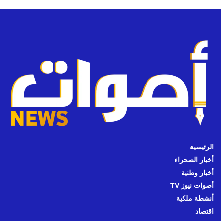
الرئيسية
أخبار الصحراء
أخبار وطنية
أصوات نيوز TV
أنشطة ملكية
اقتصاد