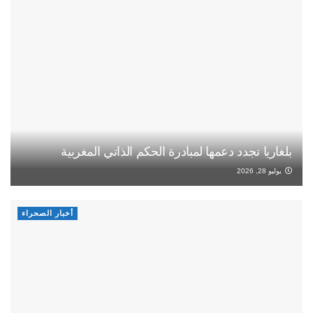
بلغاريا تجدد دعمها لمبادرة الحكم الذاتي المغربية
يوليو 28, 2026
أخبار الصحراء