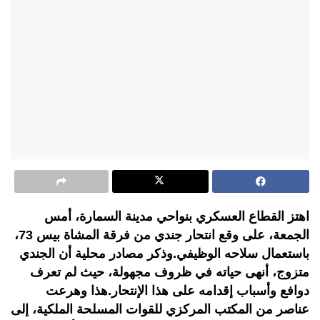
اهتز القطاع العسكري بنواحي مدينة السمارة، أمس
الجمعة، على وقع انتحار جندي من فرقة المشاة بيس 73،
باستعمال سلاحه الوظيفي.وذكر مصادر محلية أن الجندي
متزوج، أنهى حياته في ظروف مجهولة، حيث لم تعرف
دوافع وأسباب إقدامه على هذا الإنتحار.هذا وهرعت
عناصر من المكتب المركزي للقوات المسلحة الملكية، إلى