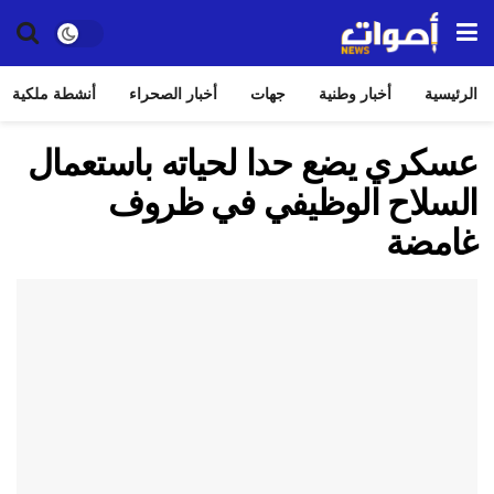
الرئيسية
أخبار وطنية
جهات
أخبار الصحراء
أنشطة ملكية
عسكري يضع حدا لحياته باستعمال
السلاح الوظيفي في ظروف
غامضة