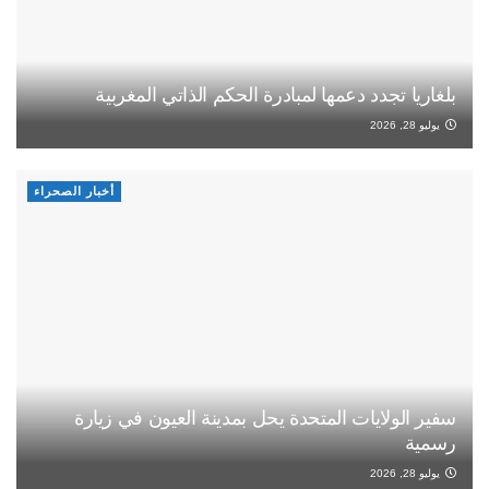
بلغاريا تجدد دعمها لمبادرة الحكم الذاتي المغربية
يوليو 28, 2026
أخبار الصحراء
سفير الولايات المتحدة يحل بمدينة العيون في زيارة
رسمية
يوليو 28, 2026