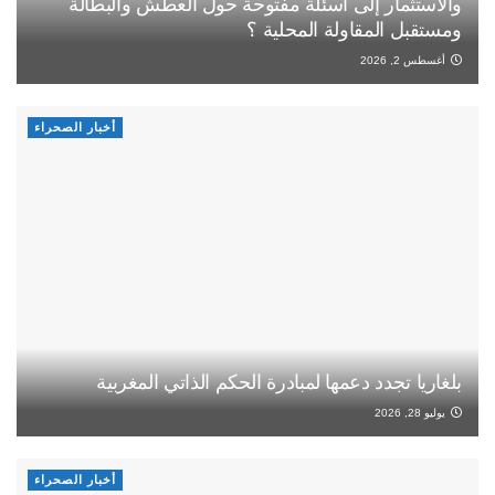
والاستثمار إلى أسئلة مفتوحة حول العطش والبطالة
ومستقبل المقاولة المحلية ؟
أغسطس 2, 2026
أخبار الصحراء
بلغاريا تجدد دعمها لمبادرة الحكم الذاتي المغربية
يوليو 28, 2026
أخبار الصحراء