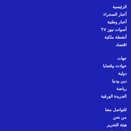
الرئيسية
أخبار الصحراء
أخبار وطنية
أصوات نيوز TV
أنشطة ملكية
اقتصاد
جهات
حوادث وقضايا
دولية
دين ودنيا
رياضة
الجريدة الورقية
للتواصل معنا
من نحن
هيئة التحرير