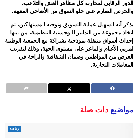
الدور الرقابي لمحاربة كل مظاهر الغش والتلاعب،
والحرص الصارم على خلو السوق من الأضاحي المعيبة.
يذكر أنه لتسهيل عملية التسويق وتوجيه المستهلكين، تم
اتخاذ مجموعة من التدابير اللوجستية التنظيمية، من بينها
إحداث أسواق متنقلة نموذجية بشراكة مع الجمعية الوطنية
لمربي الأغنام والماعز على مستوى الجهة، وذلك لتقريب
العرض من المواطنين وضمان الشفافية والراحة في
المعاملات التجارية.
مواضيع
ذات صلة
رياضة