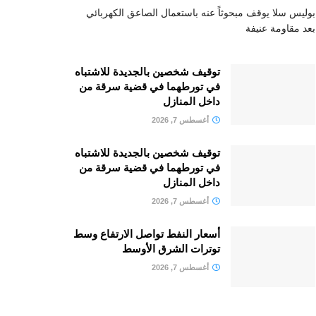
بوليس سلا يوقف مبحوثاً عنه باستعمال الصاعق الكهربائي
بعد مقاومة عنيفة
توقيف شخصين بالجديدة للاشتباه
في تورطهما في قضية سرقة من
داخل المنازل
أغسطس 7, 2026
توقيف شخصين بالجديدة للاشتباه
في تورطهما في قضية سرقة من
داخل المنازل
أغسطس 7, 2026
أسعار النفط تواصل الارتفاع وسط
توترات الشرق الأوسط
أغسطس 7, 2026