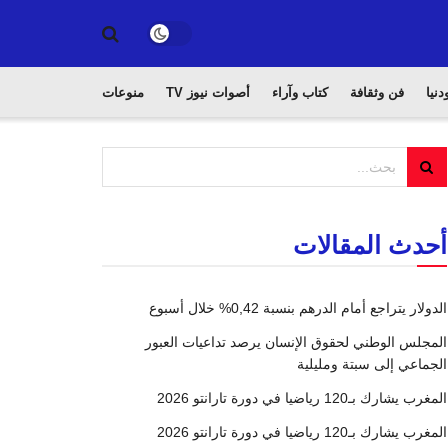
دنيا
فن وثقافة
كتاب وآراء
أصوات نيوز TV
منوعات
أحدث المقالات
الدولار يتراجع أمام الدرهم بنسبة 0,42% خلال أسبوع
المجلس الوطني لحقوق الإنسان يرصد تداعيات العبور
الجماعي إلى سبتة ومليلية
المغرب يشارك بـ120 رياضيا في دورة تارانتو 2026
المغرب يشارك بـ120 رياضيا في دورة تارانتو 2026