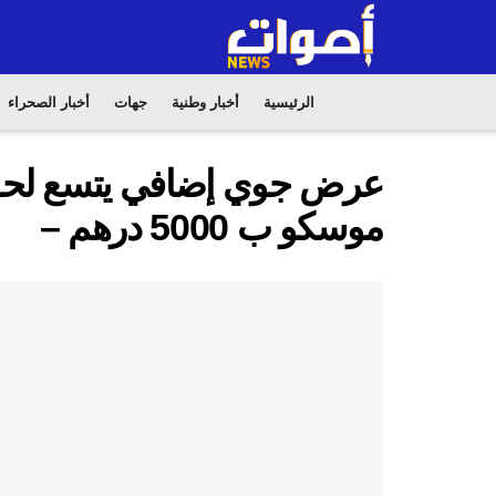
الرئيسية
أخبار وطنية
جهات
أخبار الصحراء
موسكو ب 5000 درهم –