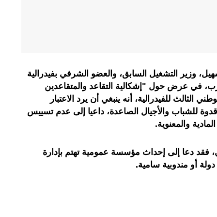
هيل، وزير التشغيل السابق، والعضو الشرفي بفيدرالية
غرب، في عرض حول "إشكالية التقاعد والمتقاعدين
طني الثالث للفيدرالية، أنه ينبغي أن يرد الاعتبار
قدوة للشباب والأجيال الصاعدة، داعيا إلى عدم تسييس
لمادية والمعنوية.
وي، فقد دعا إلى إحداث مؤسسة عمومية تهتم بإدارة
ولة أو مندوبية سامية.