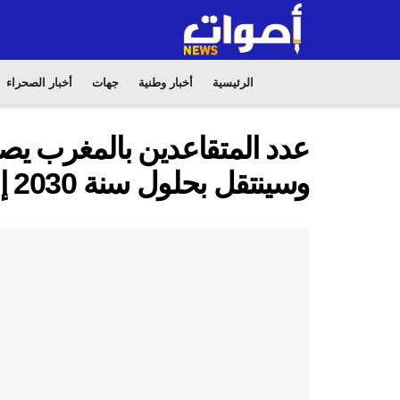
الرئيسية
أخبار وطنية
جهات
أخبار الصحراء
عدد المتقاعدين بالمغرب يص
وسينتقل بحلول سنة 2030 إلى ربع ساكنة البلاد.