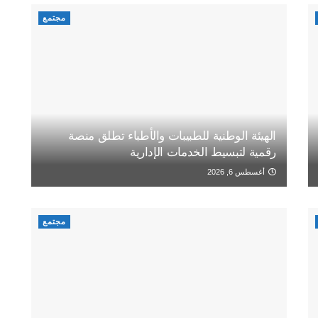
مجتمع
الهيئة الوطنية للطبيبات والأطباء تطلق منصة
رقمية لتبسيط الخدمات الإدارية
أغسطس 6, 2026
مجتمع