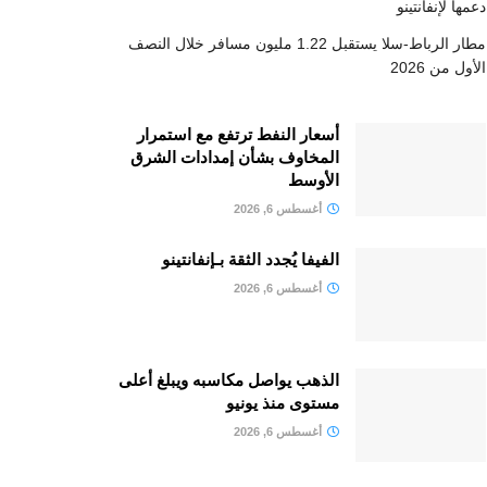
دعمها لإنفانتينو
مطار الرباط-سلا يستقبل 1.22 مليون مسافر خلال النصف
الأول من 2026
أسعار النفط ترتفع مع استمرار
المخاوف بشأن إمدادات الشرق
الأوسط
أغسطس 6, 2026
الفيفا يُجدد الثقة بـإنفانتينو
أغسطس 6, 2026
الذهب يواصل مكاسبه ويبلغ أعلى
مستوى منذ يونيو
أغسطس 6, 2026