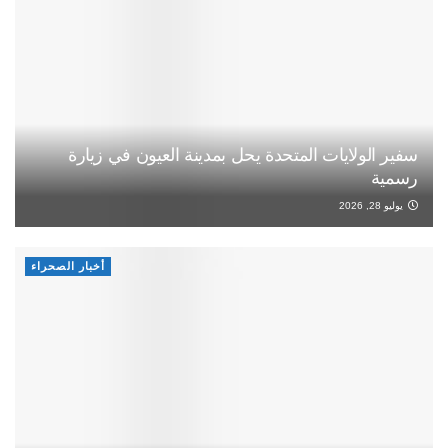
سفير الولايات المتحدة يحل بمدينة العيون في زيارة
رسمية
يوليو 28, 2026
أخبار الصحراء