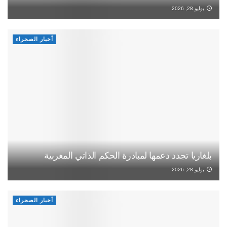
يوليو 28, 2026
أخبار الصحراء
بلغاريا تجدد دعمها لمبادرة الحكم الذاتي المغربية
يوليو 28, 2026
أخبار الصحراء