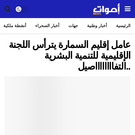
الرئيسية
أخبار وطنية
جهات
أخبار الصحراء
أنشطة ملكية
عامل إقليم السمارة يترأس اللجنة
الإقليمية للتنمية البشرية
..التفااااااااصيل