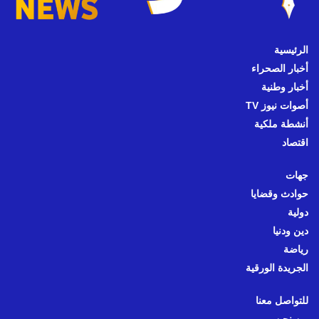
الرئيسية
أخبار الصحراء
أخبار وطنية
أصوات نيوز TV
أنشطة ملكية
اقتصاد
جهات
حوادث وقضايا
دولية
دين ودنيا
رياضة
الجريدة الورقية
للتواصل معنا