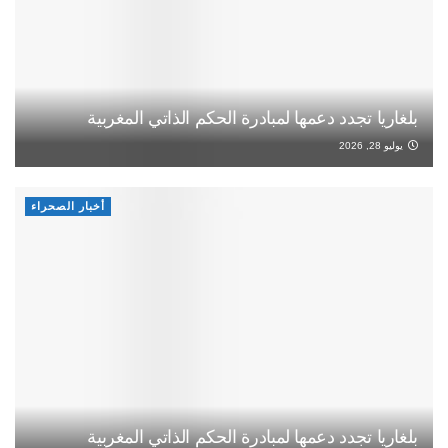
بلغاريا تجدد دعمها لمبادرة الحكم الذاتي المغربية
يوليو 28, 2026
أخبار الصحراء
بلغاريا تجدد دعمها لمبادرة الحكم الذاتي المغربية