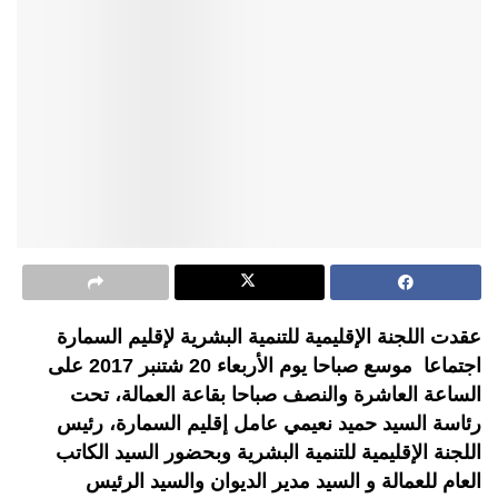
عقدت اللجنة الإقليمية للتنمية البشرية لإقليم السمارة
اجتماعا موسع صباحا يوم الأربعاء 20 شتنبر 2017 على
الساعة العاشرة والنصف صباحا بقاعة العمالة، تحت
رئاسة السيد حميد نعيمي عامل إقليم السمارة، رئيس
اللجنة الإقليمية للتنمية البشرية وبحضور السيد الكاتب
العام للعمالة و السيد مدير الديوان والسيد الرئيس