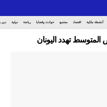
أنشطة ملكية
اقتصاد
مجتمع
حوادث وقضايا
رياضة
دولية
دين و
ض المتوسط تهدد اليونان