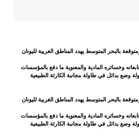
وقعة بالبحر المتوسط يهدد المناطق الغربية لليونان
عاته وخسائره المادية والمعنوية ما دفع بالمؤسسات
لة وضع بدائل في طاولة مجانبة الكارثة الطبيعية
وقعة بالبحر المتوسط يهدد المناطق الغربية لليونان
عاته وخسائره المادية والمعنوية ما دفع بالمؤسسات
لة وضع بدائل في طاولة مجانبة الكارثة الطبيعية