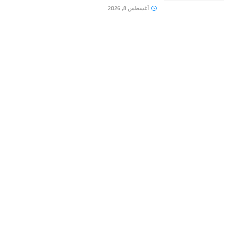
أغسطس 8, 2026