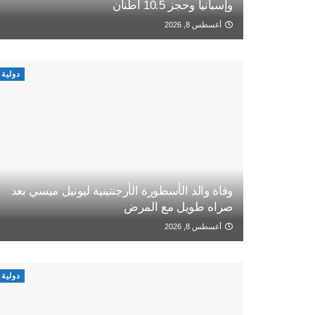
وإسبانيا وحجز 10.5 أطنان
أغسطس 8, 2026
دولية
وفاة والد الأسطورة الأرجنتينية ليونيل ميسي بعد
صراه طويل مع المرض
أغسطس 8, 2026
دولية