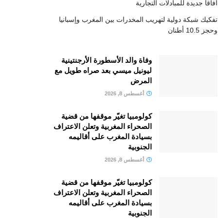
آفاقا جديدة للمبادلات التجارية
تفكيك شبكة دولية لتهريب المخدرات بين المغرب وإسبانيا
وحجز 10.5 أطنان
وفاة والد الأسطورة الأرجنتينية
ليونيل ميسي بعد صراه طويل مع
المرض
أغسطس 8, 2026
كولومبيا تغيّر موقفها من قضية
الصحراء المغربية وتعلن الاعتراف
بسيادة المغرب على أقاليمه
الجنوبية
أغسطس 8, 2026
كولومبيا تغيّر موقفها من قضية
الصحراء المغربية وتعلن الاعتراف
بسيادة المغرب على أقاليمه
الجنوبية