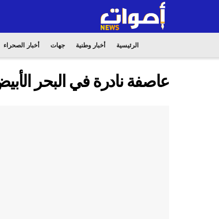
الرئيسية
أخبار وطنية
جهات
أخبار الصحراء
عاصفة نادرة في البحر الأبي