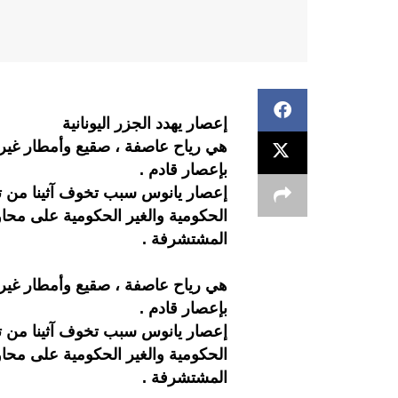
إعصار يهدد الجزر اليونانية
هي رياح عاصفة ، صقيع وأمطار غيرمت
بإعصار قادم .
إعصار يانوس سبب تخوف آثينا من تاب
الحكومية والغير الحكومية على محاو
المشتشرفة .
هي رياح عاصفة ، صقيع وأمطار غيرمت
بإعصار قادم .
إعصار يانوس سبب تخوف آثينا من تاب
الحكومية والغير الحكومية على محاو
المشتشرفة .