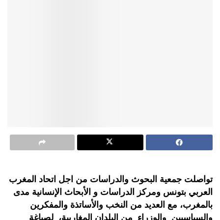
تواصلت جمعية البحوث والدراسات من اجل اتحاد المغرب
العربي بتونس ومركز الدراسات و الأبحاث الإنسانية مدى
بالمغرب، مع العديد من النخب والأساتذة والمفكرين
والسياسيين والوزراء من البلدان المغاربية، لصياغة