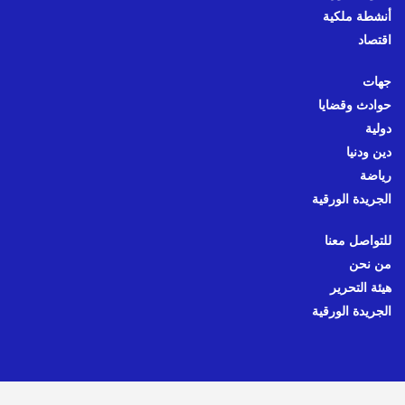
أنشطة ملكية
اقتصاد
جهات
حوادث وقضايا
دولية
دين ودنيا
رياضة
الجريدة الورقية
للتواصل معنا
من نحن
هيئة التحرير
الجريدة الورقية