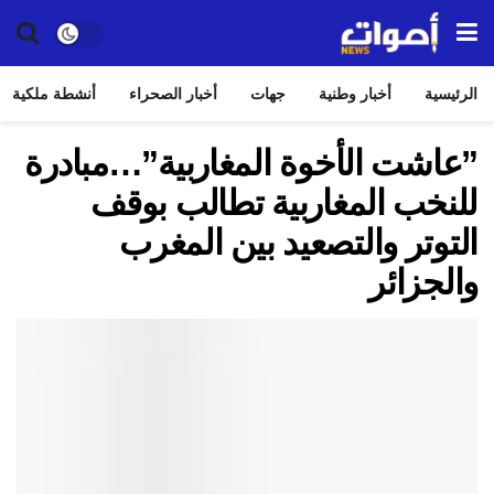
الرئيسية
أخبار وطنية
جهات
أخبار الصحراء
أنشطة ملكية
”عاشت الأخوة المغاربية”…مبادرة
للنخب المغاربية تطالب بوقف
التوتر والتصعيد بين المغرب
والجزائر