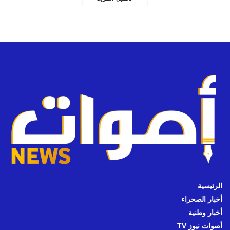
الرئيسية
أخبار الصحراء
أخبار وطنية
أصوات نيوز TV