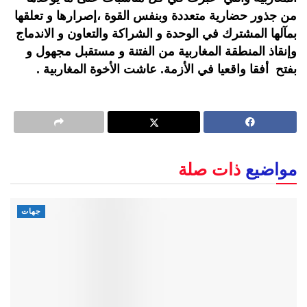
من جذور حضارية متعددة وبنفس القوة ،إصرارها و تعلقها
بمآلها المشترك في الوحدة و الشراكة والتعاون و الاندماج
وإنقاذ المنطقة المغاربية من الفتنة و مستقبل مجهول و
بفتح أفقا واقعيا في الأزمة. عاشت الأخوة المغاربية .
مواضيع
ذات صلة
جهات