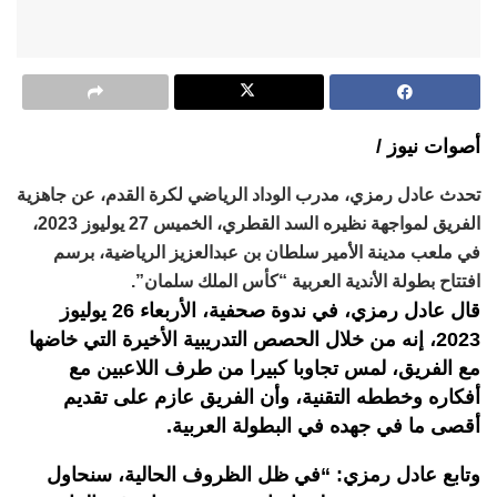
أصوات نيوز /
تحدث عادل رمزي، مدرب الوداد الرياضي لكرة القدم، عن جاهزية
الفريق لمواجهة نظيره السد القطري، الخميس 27 يوليوز 2023،
في ملعب مدينة الأمير سلطان بن عبدالعزيز الرياضية، برسم
افتتاح بطولة الأندية العربية “كأس الملك سلمان”.
قال عادل رمزي، في ندوة صحفية، الأربعاء 26 يوليوز
2023، إنه من خلال الحصص التدريبية الأخيرة التي خاضها
مع الفريق، لمس تجاوبا كبيرا من طرف اللاعبين مع
أفكاره وخططه التقنية، وأن الفريق عازم على تقديم
أقصى ما في جهده في البطولة العربية.
وتابع عادل رمزي: “في ظل الظروف الحالية، سنحاول