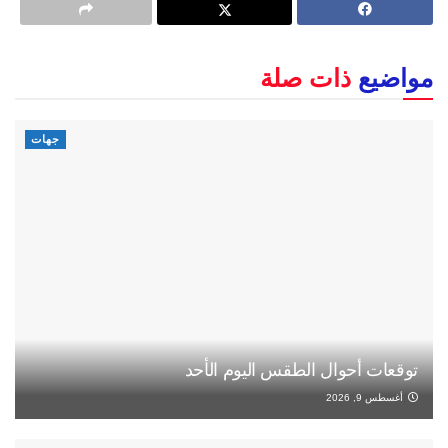
مواضيع
ذات صلة
جهات
توقعات أحوال الطقس اليوم الأحد
أغسطس 9, 2026