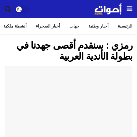
الرئيسية
أخبار وطنية
جهات
أخبار الصحراء
أنشطة ملكية
رمزي : سنقدم أقصى جهدنا في
بطولة الأندية العربية