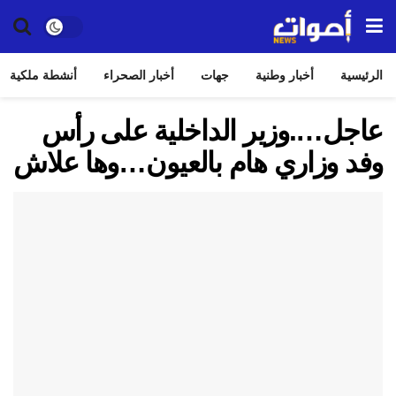
الرئيسية
أخبار وطنية
جهات
أخبار الصحراء
أنشطة ملكية
عاجل….وزير الداخلية على رأس
وفد وزاري هام بالعيون…وها علاش