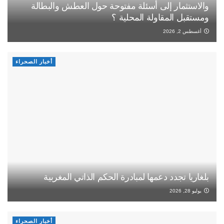
والاستثمار إلى أسئلة مفتوحة حول العطش والبطالة
ومستقبل المقاولة المحلية ؟
أغسطس 2, 2026
أخبار الصحراء
بلغاريا تجدد دعمها لمبادرة الحكم الذاتي المغربية
يوليو 28, 2026
أخبار الصحراء