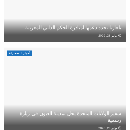
بلغاريا تجدد دعمها لمبادرة الحكم الذاتي المغربية
يوليو 28, 2026
أخبار الصحراء
سفير الولايات المتحدة يحل بمدينة العيون في زيارة
رسمية
يوليو 28, 2026