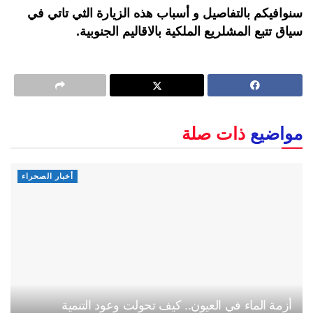
سنوافيكم بالتفاصيل و أسباب هذه الزيارة الثي تاتي في
سياق تتبع المشلريع الملكية بالاقاليم الجنوبية.
مواضيع
ذات صلة
أخبار الصحراء
أزمة الماء في العيون.. كيف تحولت وعود التنمية