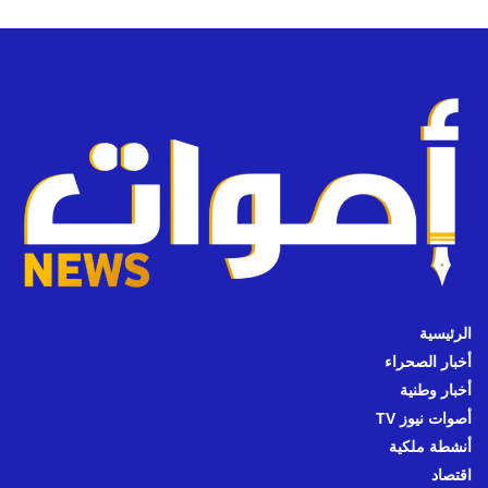
الرئيسية
أخبار الصحراء
أخبار وطنية
أصوات نيوز TV
أنشطة ملكية
اقتصاد