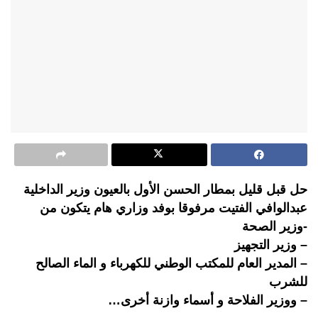
حل قبل قليل بمطار الحسن الأول بالعيون وزير الداخلية
عبدالوافي الفتيت مرفوقا بوفد وزاري هام يتكون من
-وزير الصحة
– وزير التجهيز
– المدير العام للمكتب الوطني للكهرباء و الماء الصالح
للشرب
– ووزير الفلاحة و أسماء وازنة أخرى…