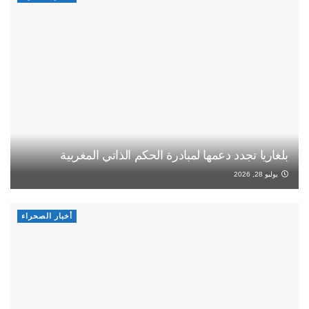
بلغاريا تجدد دعمها لمبادرة الحكم الذاتي المغربية
يوليو 28, 2026
أخبار الصحراء