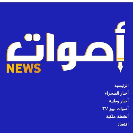
الرئيسية
أخبار الصحراء
أخبار وطنية
أصوات نيوز TV
أنشطة ملكية
اقتصاد