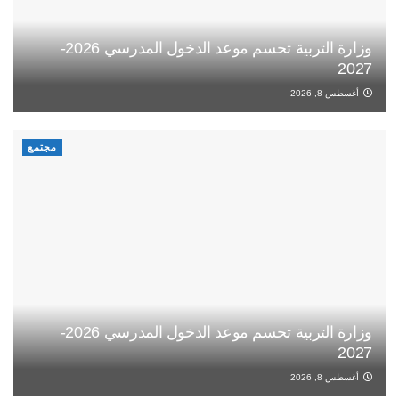
وزارة التربية تحسم موعد الدخول المدرسي 2026-
2027
أغسطس 8, 2026
مجتمع
وزارة التربية تحسم موعد الدخول المدرسي 2026-
2027
أغسطس 8, 2026