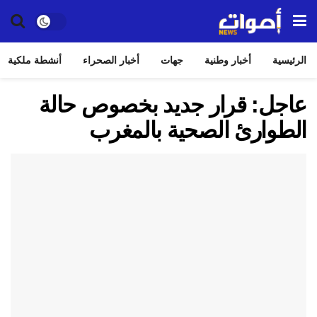
الرئيسية
أخبار وطنية
جهات
أخبار الصحراء
أنشطة ملكية
عاجل: قرار جديد بخصوص حالة
الطوارئ الصحية بالمغرب