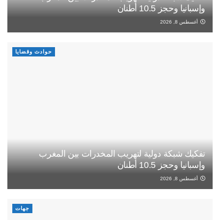
وإسبانيا وحجز 10.5 أطنان
أغسطس 8, 2026
حوادث وقضايا
تفكيك شبكة دولية لتهريب المخدرات بين المغرب
وإسبانيا وحجز 10.5 أطنان
أغسطس 8, 2026
جهات