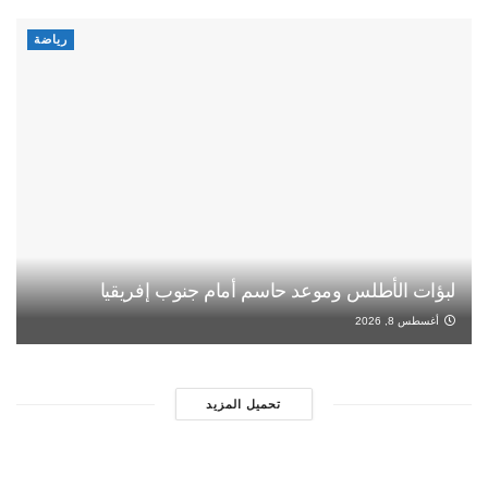
رياضة
لبؤات الأطلس وموعد حاسم أمام جنوب إفريقيا
أغسطس 8, 2026
تحميل المزيد