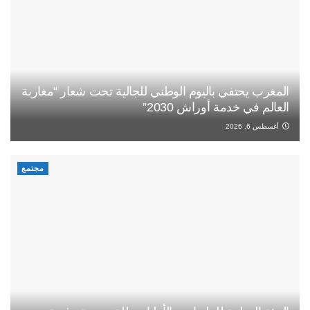
المغرب يحتفي باليوم الوطني للجالية تحت شعار “مغاربة
العالم في خدمة أوراش 2030”
أغسطس 6, 2026
مجتمع