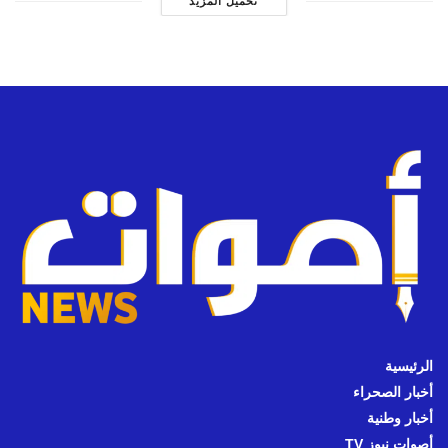
تحميل المزيد
الرئيسية
أخبار الصحراء
أخبار وطنية
أصوات نيوز TV