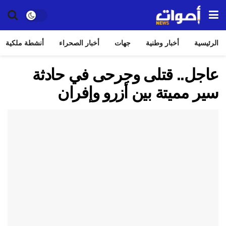
الرئيسية
أخبار وطنية
جهات
أخبار الصحراء
أنشطة ملكية
عاجل.. قتلى وجرحى في حادثة
سير مميتة بين أزرو وإفران