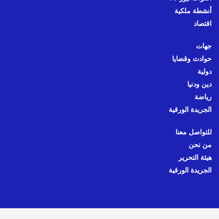
أنشطة ملكية
اقتصاد
جهات
حوادث وقضايا
دولية
دين ودنيا
رياضة
الجريدة الورقية
للتواصل معنا
من نحن
هيئة التحرير
الجريدة الورقية