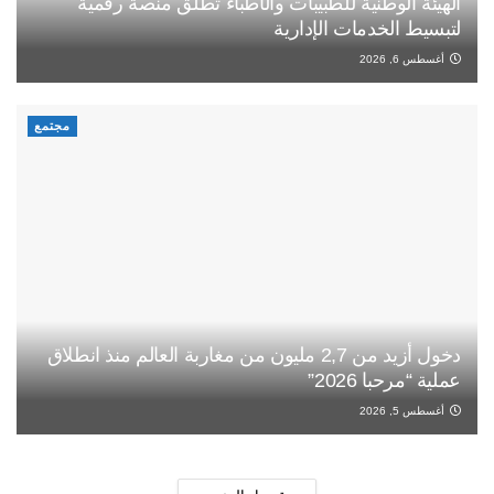
الهيئة الوطنية للطبيبات والأطباء تطلق منصة رقمية
لتبسيط الخدمات الإدارية
أغسطس 6, 2026
مجتمع
دخول أزيد من 2,7 مليون من مغاربة العالم منذ انطلاق
عملية “مرحبا 2026”
أغسطس 5, 2026