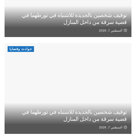
توقيف شخصين بالجديدة للاشتباه في تورطهما في
قضية سرقة من داخل المنازل
أغسطس 7, 2026
حوادث وقضايا
توقيف شخصين بالجديدة للاشتباه في تورطهما في
قضية سرقة من داخل المنازل
أغسطس 7, 2026