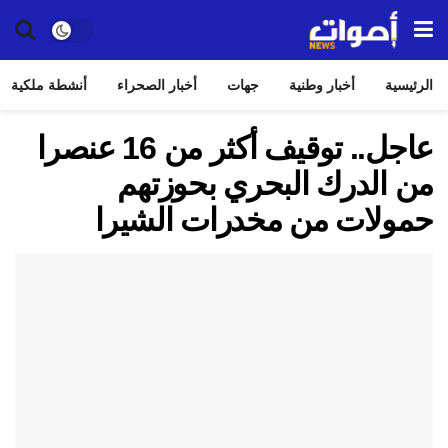
الرئيسية
أخبار وطنية
جهات
أخبار الصحراء
أنشطة ملكية
عاجل.. توقيف أكثر من 16 عنصرا
من الدرك البحري بحوزتهم
حمولات من مخدرات الشيرا