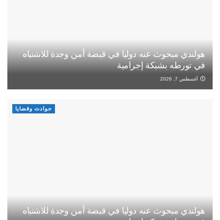
هولندي مبحوث عنه دوليا في قبضة أمن وجدة للاشتباه
في تورطه بشبكة إجرامية
أغسطس 7, 2026
حوادث وقضايا
هولندي مبحوث عنه دوليا في قبضة أمن وجدة للاشتباه