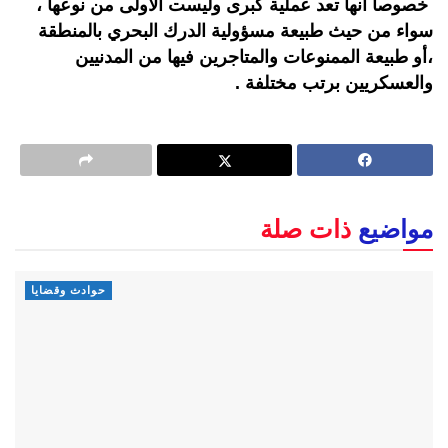
خصوصا أنها تعد عملية كبرى وليست الأولى من نوعها ،
سواء من حيث طبيعة مسؤولية الدرك البحري بالمنطقة
،أو طبيعة الممنوعات والمتاجرين فيها من المدنيين
والعسكريين برتب مختلفة .
مواضيع
ذات صلة
حوادث وقضايا