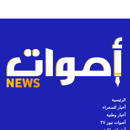
الرئيسية
أخبار الصحراء
أخبار وطنية
أصوات نيوز TV