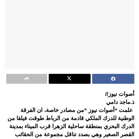
أصوات نيوز//
ذ.ماجد دامي
علمت “أصوات نيوز “من مصادر خاصة، ان الفرقة
الوطنية للدرك الملكي قادمة من الرباط طوقت فيلقا من
الدرك البحري بمنطقة ساحلية الزهرا قرب الميناء بمدينة
القصر الصغير وهي بصدد تناقل مجموعة من الحقائب