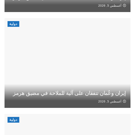
أغسطس 5, 2026
دولية
إيران وعُمان تتفقان على آلية للملاحة في مضيق هرمز
أغسطس 5, 2026
دولية