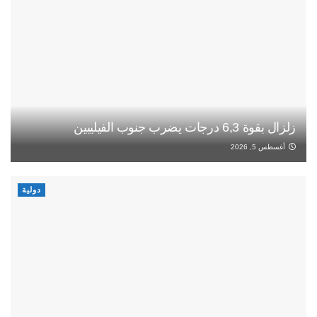
زلزال بقوة 6,3 درجات يضرب جنوب الفيليبين
أغسطس 5, 2026
دولية