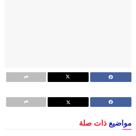
مواضيع
ذات صلة