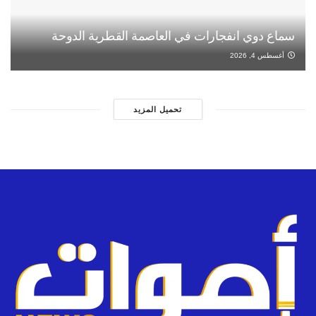
سماع دوي انفجارات في العاصمة القطرية الدوحة
أغسطس 4, 2026
تحميل المزيد