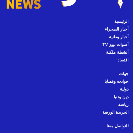
الرئيسية
أخبار الصحراء
أخبار وطنية
أصوات نيوز TV
أنشطة ملكية
اقتصاد
جهات
حوادث وقضايا
دولية
دين ودنيا
رياضة
الجريدة الورقية
للتواصل معنا