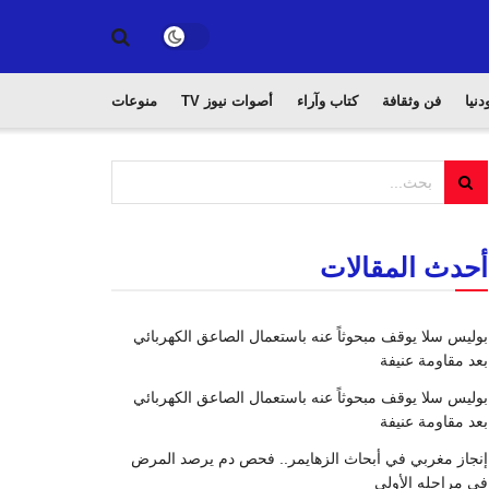
دنيا
فن وثقافة
كتاب وآراء
أصوات نيوز TV
منوعات
أحدث المقالات
بوليس سلا يوقف مبحوثاً عنه باستعمال الصاعق الكهربائي
بعد مقاومة عنيفة
بوليس سلا يوقف مبحوثاً عنه باستعمال الصاعق الكهربائي
بعد مقاومة عنيفة
إنجاز مغربي في أبحاث الزهايمر.. فحص دم يرصد المرض
في مراحله الأولى