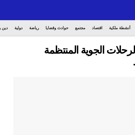
أنشطة ملكية
اقتصاد
مجتمع
حوادث وقضايا
رياضة
دولية
دين و
لرحلات الجوية المنتظمة