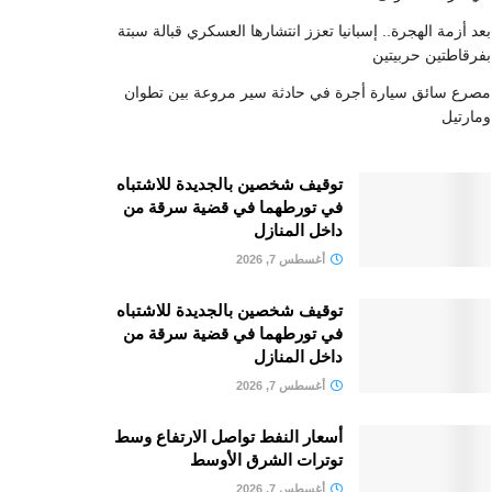
بعد أزمة الهجرة.. إسبانيا تعزز انتشارها العسكري قبالة سبتة
بفرقاطتين حربيتين
مصرع سائق سيارة أجرة في حادثة سير مروعة بين تطوان
ومارتيل
توقيف شخصين بالجديدة للاشتباه
في تورطهما في قضية سرقة من
داخل المنازل
أغسطس 7, 2026
توقيف شخصين بالجديدة للاشتباه
في تورطهما في قضية سرقة من
داخل المنازل
أغسطس 7, 2026
أسعار النفط تواصل الارتفاع وسط
توترات الشرق الأوسط
أغسطس 7, 2026