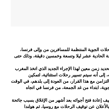
لات الجوية المنتظمة للمسافرين من وإلى فرنسا،
ونبر 2021 على الساعة الحادية عشر ليلا وتسعة وخمسين دقيقة، وذلك حتى
د زمن معين لهذا الإجراء الجديد الذي اتخذ المغرب
إلى أنه سيتم تسيير رحلات استثنائية، لتمكين
تزامن مع هذا القرار، من العودة إلى بلدهم، في الوقت
جوية، ابتداء من غد الجمعة، من فرنسا في اتجاه
 إعادة فتح أجوائه بعد أشهر من الإغلاق بسبب جائحة
 بالأعلان عن توقيف الرحلات مع روسيا، ثم هولندا