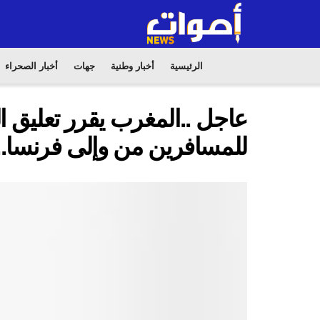
الرئيسية
أخبار وطنية
جهات
أخبار الصحراء
عاجل ..المغرب يقرر تعليق ا
للمسافرين من وإلى ‎فرنسا..