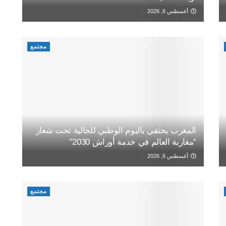
أغسطس 6, 2026
مجتمع
المغرب يحتفي باليوم الوطني للجالية تحت شعار
“مغاربة العالم في خدمة أوراش 2030”
أغسطس 6, 2026
مجتمع