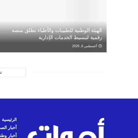
الهيئة الوطنية للطبيبات والأطباء تطلق منصة
رقمية لتبسيط الخدمات الإدارية
أغسطس 6, 2026
ت
الرئيسية
أخبار الص
أخبار وطن