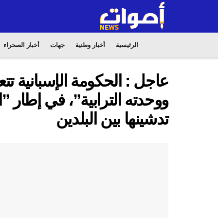
الرئيسية
أخبار وطنية
جهات
أخبار الصحراء
عاجل : الحكومة الإسبانية ت
ووحدته الترابية”، في إطار ”
تدشينها بين البلدين