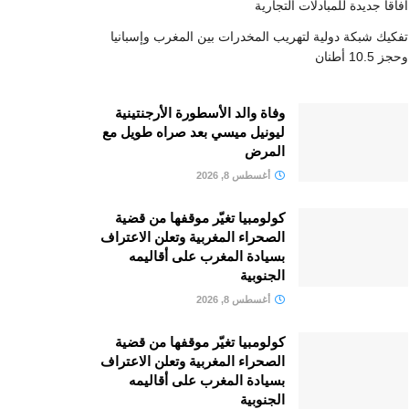
آفاقا جديدة للمبادلات التجارية
تفكيك شبكة دولية لتهريب المخدرات بين المغرب وإسبانيا
وحجز 10.5 أطنان
وفاة والد الأسطورة الأرجنتينية
ليونيل ميسي بعد صراه طويل مع
المرض
أغسطس 8, 2026
كولومبيا تغيّر موقفها من قضية
الصحراء المغربية وتعلن الاعتراف
بسيادة المغرب على أقاليمه
الجنوبية
أغسطس 8, 2026
كولومبيا تغيّر موقفها من قضية
الصحراء المغربية وتعلن الاعتراف
بسيادة المغرب على أقاليمه
الجنوبية