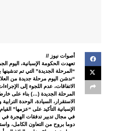
أصوات نيوز //
تعهدت الحكومة الإسبانية، اليوم ال
“المرحلة الجديدة” التي تم تدشينها ب
“ندشن اليوم مرحلة جديدة من العلاق
الاتفاقات، عدم اللجوء إلى الإجراءات
المرحلة الجديدة (…) بناء على خ
الاستقرار، السيادة، الوحدة الترابية
الإسبانية التأكيد على “عزمها” القيا
في مجال تدبير تدفقات الهجرة في
دوما بروح من التعاون الكامل، واست