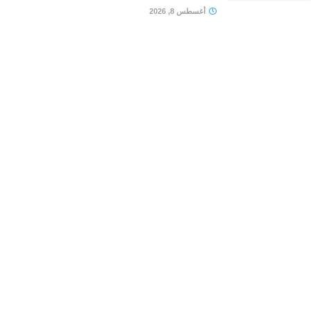
أغسطس 8, 2026