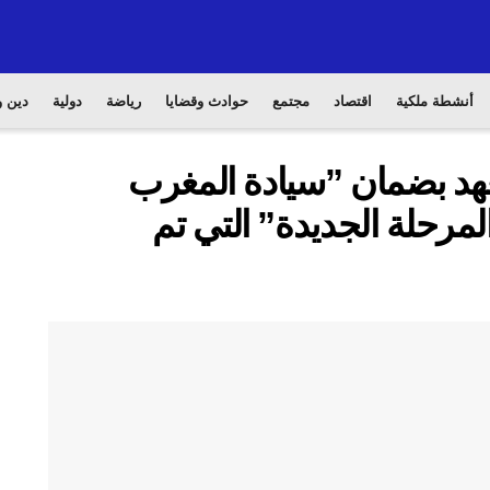
أنشطة ملكية
اقتصاد
مجتمع
حوادث وقضايا
رياضة
دولية
دين و
تعهد بضمان ”سيادة المغرب
المرحلة الجديدة” التي تم