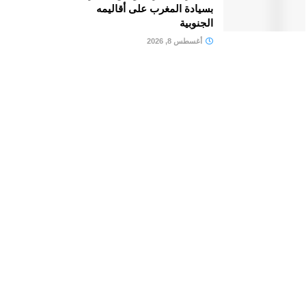
بسيادة المغرب على أقاليمه
الجنوبية
أغسطس 8, 2026