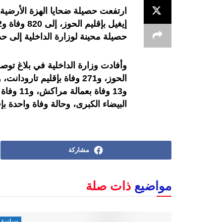
ارتفعت حصيلة ضحايا الهزة الأرضي
حصيلة محينة لوزارة الداخلية إلى حدود 
البيضاء الكبرى، وحالة وفاة واحدة بإ
مشاركة
مواضيع
ذات صلة
سياسة