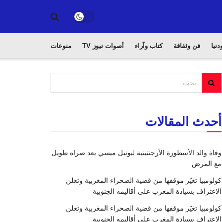
دنيا
فن وثقافة
كتاب وآراء
أصوات نيوز TV
منوعات
أحدث المقالات
وفاة والد الأسطورة الأرجنتينية ليونيل ميسي بعد صراه طويل
مع المرض
كولومبيا تغيّر موقفها من قضية الصحراء المغربية وتعلن
الاعتراف بسيادة المغرب على أقاليمه الجنوبية
كولومبيا تغيّر موقفها من قضية الصحراء المغربية وتعلن
الاعتراف بسيادة المغرب على أقاليمه الجنوبية