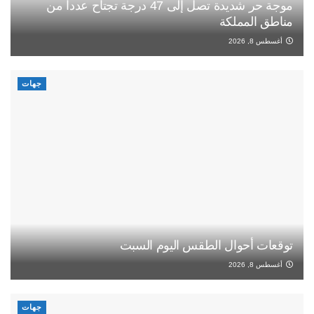
موجة حر شديدة تصل إلى 47 درجة تجتاح عددا من
مناطق المملكة
أغسطس 8, 2026
جهات
توقعات أحوال الطقس اليوم السبت
أغسطس 8, 2026
جهات