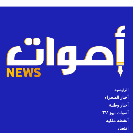
الرئيسية
أخبار الصحراء
أخبار وطنية
أصوات نيوز TV
أنشطة ملكية
اقتصاد