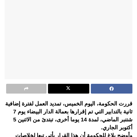
قررت الحكومة، اليوم الخميس، تمديد العمل لفترة إضافية
ثانية بالتدابير التي تم إقرارها بعمالة الدار البيضاء يوم 7
شتنبر الماضي، لمدة 14 يوما أخرى، تبتدئ من الاثنين 5
أكتوبر الجاري.
وأوضح بلاغ للحكومة أن هذا القرار يأتي تبعا لخلاصات