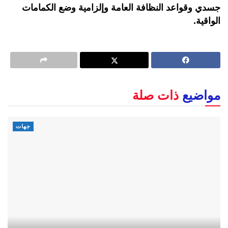
جسدي وقواعد النظافة العامة وإلزامية وضع الكمامات
الواقية.
مواضيع
ذات صلة
جهات