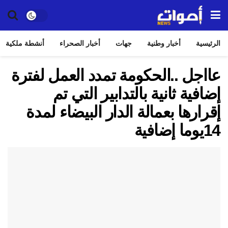
الرئيسية
أخبار وطنية
جهات
أخبار الصحراء
أنشطة ملكية
عااجل ..الحكومة تمدد العمل لفترة
إضافية ثانية بالتدابير التي تم
إقرارها بعمالة الدار البيضاء لمدة
14يوما إضافية