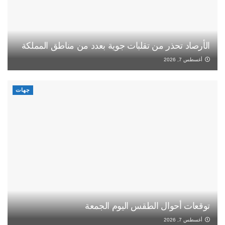
الأرصاد تحذر من تقلبات جوية بعدد من مناطق المملكة
أغسطس 7, 2026
جهات
توقعات أحوال الطقس اليوم الجمعة
أغسطس 7, 2026