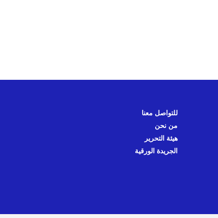
للتواصل معنا
من نحن
هيئة التحرير
الجريدة الورقية