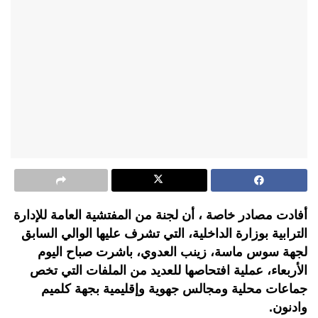
أفادت مصادر خاصة ، أن لجنة من المفتشية العامة للإدارة
الترابية بوزارة الداخلية، التي تشرف عليها الوالي السابق
لجهة سوس ماسة، زينب العدوي، باشرت صباح اليوم
الأربعاء، عملية افتحاصها للعديد من الملفات التي تخص
جماعات محلية ومجالس جهوية وإقليمية بجهة كلميم
وادنون.