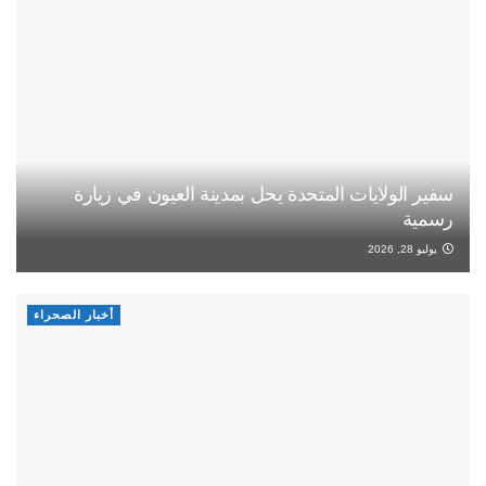
سفير الولايات المتحدة يحل بمدينة العيون في زيارة
رسمية
يوليو 28, 2026
أخبار الصحراء