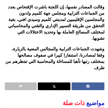
وقالت المصادر نفسها، إن اللجنة باشرت الإفتحاص بعدد
من الجماعات الترابية ومجلس جهة كلميم وادنون
والمجلسين الإقليميين لمدينتي كلميم وسيدي افني، بغية
التحقق من طريقة التسيير الإداري والتقني والمحاسباتي
لمختلف المصالح العاملة بها وتحديد الاختلالات التي
تشوبها.
وشهدت الجماعات الترابية والمجالس المعنية بالزيارة،
وفقا لمصادرنا، استنفارا كبيرا في صفوف مصالحها
بمختلف رتبها تأهبا للمساءلة والمحاسبة التي تنتظرهم من
طرف
مواضيع
ذات صلة