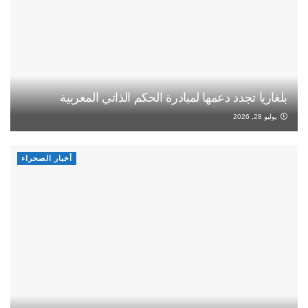
بلغاريا تجدد دعمها لمبادرة الحكم الذاتي المغربية
يوليو 28, 2026
أخبار الصحراء