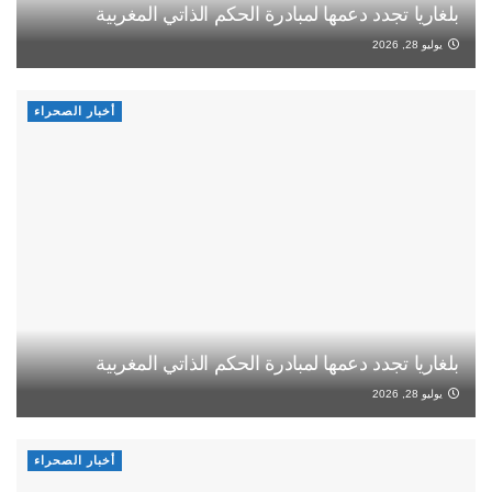
بلغاريا تجدد دعمها لمبادرة الحكم الذاتي المغربية
يوليو 28, 2026
أخبار الصحراء
بلغاريا تجدد دعمها لمبادرة الحكم الذاتي المغربية
يوليو 28, 2026
أخبار الصحراء