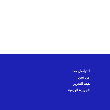
للتواصل معنا
من نحن
هيئة التحرير
الجريدة الورقية