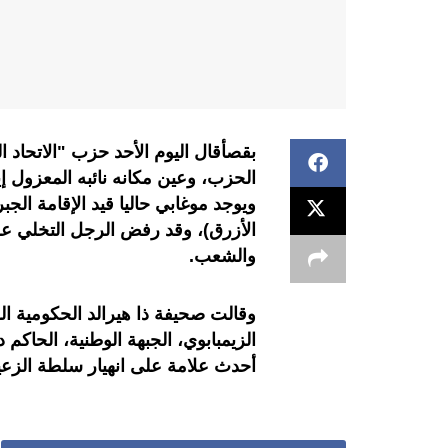
بقصأقال اليوم الأحد حزب "الاتحاد
الحزب، وعين مكانه نائبه المعزول إ
ويوجد موغابي حاليا قيد الإقامة ال
الأزرق)، وقد رفض الرجل التخلي عن 
والشعب.
وقالت صحيفة ذا هيرالد الحكومية ال
الزيمبابوي، الجبهة الوطنية، الحاكم
أحدث علامة على انهيار سلطة الز