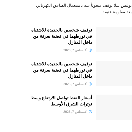
بوليس سلا يوقف مبحوثاً عنه باستعمال الصاعق الكهربائي
بعد مقاومة عنيفة
توقيف شخصين بالجديدة للاشتباه
في تورطهما في قضية سرقة من
داخل المنازل
أغسطس 7, 2026
توقيف شخصين بالجديدة للاشتباه
في تورطهما في قضية سرقة من
داخل المنازل
أغسطس 7, 2026
أسعار النفط تواصل الارتفاع وسط
توترات الشرق الأوسط
أغسطس 7, 2026