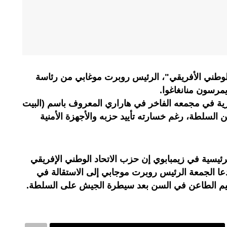
 الوطني الأفريقي"، الرئيس روبرت موغابي من رئاسة
يمرسون منانغاغوا.
جبرية في مجمعه الفاخر في هاراري المعروف باسم (البيت
السلطة، رغم خسارته تأييد حزبه والأجهزة الأمنية
رئيسية في زيمبابوي إن حزب الاتحاد الوطني الإفريقي
 دعا الجمعة الرئيس روبرت موجابي إلى الاستقالة في
عيم الطاعن في السن بعد سيطرة الجيش على السلطة.