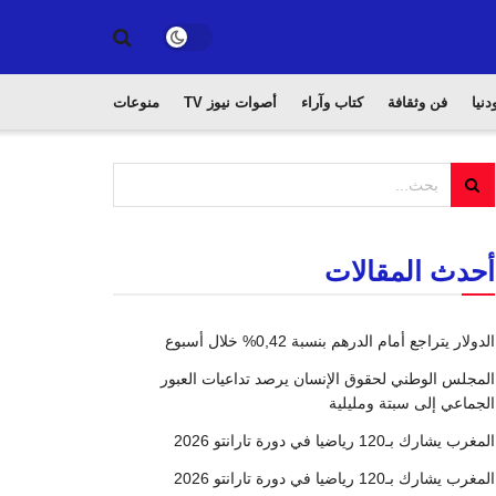
دنيا
فن وثقافة
كتاب وآراء
أصوات نيوز TV
منوعات
أحدث المقالات
الدولار يتراجع أمام الدرهم بنسبة 0,42% خلال أسبوع
المجلس الوطني لحقوق الإنسان يرصد تداعيات العبور
الجماعي إلى سبتة ومليلية
المغرب يشارك بـ120 رياضيا في دورة تارانتو 2026
المغرب يشارك بـ120 رياضيا في دورة تارانتو 2026