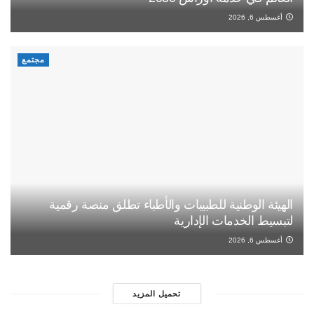
أغسطس 6, 2026
مجتمع
الهيئة الوطنية للطبيبات والأطباء تطلق منصة رقمية
لتبسيط الخدمات الإدارية
أغسطس 6, 2026
تحميل المزيد