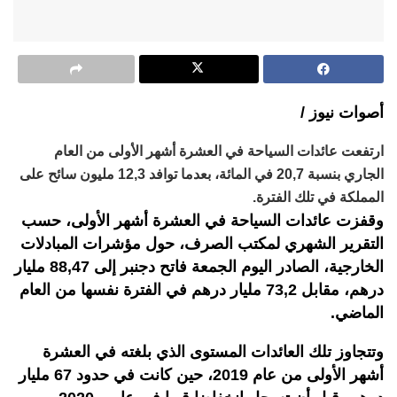
أصوات نيوز /
ارتفعت عائدات السياحة في العشرة أشهر الأولى من العام
الجاري بنسبة 20,7 في المائة، بعدما توافد 12,3 مليون سائح على
المملكة في تلك الفترة.
وقفزت عائدات السياحة في العشرة أشهر الأولى، حسب
التقرير الشهري لمكتب الصرف، حول مؤشرات المبادلات
الخارجية، الصادر اليوم الجمعة فاتح دجنبر إلى 88,47 مليار
درهم، مقابل 73,2 مليار درهم في الفترة نفسها من العام
الماضي.
وتتجاوز تلك العائدات المستوى الذي بلغته في العشرة
أشهر الأولى من عام 2019، حين كانت في حدود 67 مليار