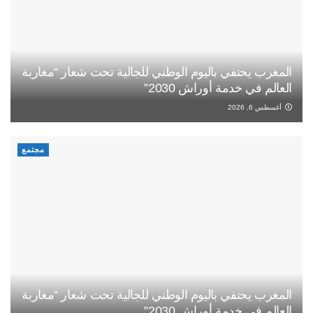
المغرب يحتفي باليوم الوطني للجالية تحت شعار “مغاربة
العالم في خدمة أوراش 2030”
أغسطس 6, 2026
مجتمع
المغرب يحتفي باليوم الوطني للجالية تحت شعار “مغاربة
العالم في خدمة أوراش 2030”