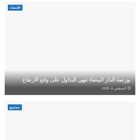
اقتصاد
بورصة الدار البيضاء تنهي التداول على وقع الارتفاع
أغسطس 6, 2026
مجتمع