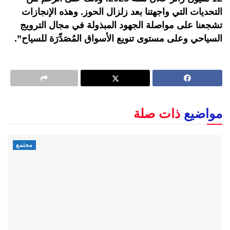
التحديات التي واجهتنا بعد زلزال الحوز. وهذه الإنجازات
تشجعنا على مواصلة الجهود المبذولة في مجال الترويج
السياحي وعلى مستوى تنويع الأسواق المُصَدِّرَة للسياح”.
مواضيع
ذات صلة
مجتمع