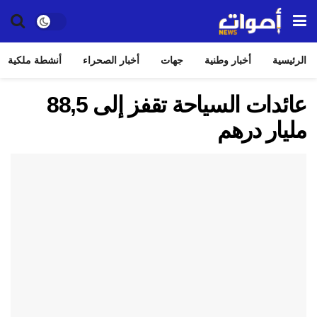
الرئيسية
أخبار وطنية
جهات
أخبار الصحراء
أنشطة ملكية
عائدات السياحة تقفز إلى 88,5
مليار درهم