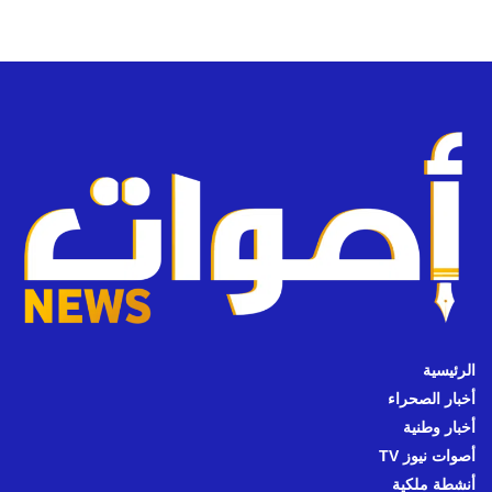
الرئيسية
أخبار الصحراء
أخبار وطنية
أصوات نيوز TV
أنشطة ملكية