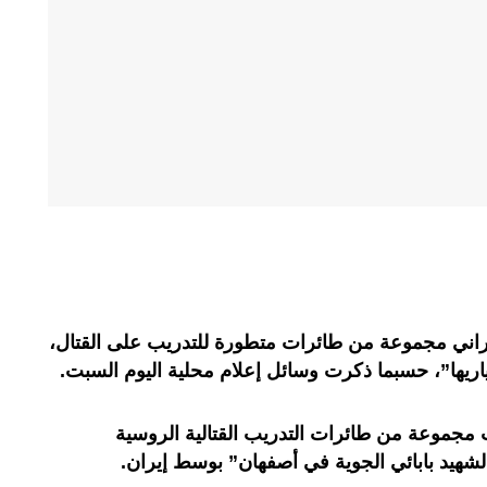
راني مجموعة من طائرات متطورة للتدريب على القتال،
طياريها”، حسبما ذكرت وسائل إعلام محلية اليوم السبت.
ت مجموعة من طائرات التدريب القتالية الروسية