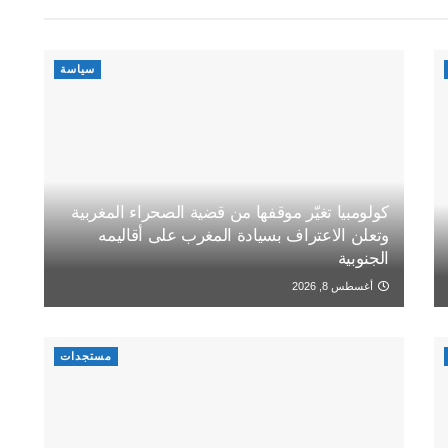
سياسة
كولومبيا تغيّر موقفها من قضية الصحراء المغربية
وتعلن الاعتراف بسيادة المغرب على أقاليمه
الجنوبية
أغسطس 8, 2026
مستجدات