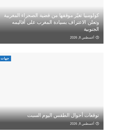
كولومبيا تغيّر موقفها من قضية الصحراء المغربية
وتعلن الاعتراف بسيادة المغرب على أقاليمه
الجنوبية
أغسطس 8, 2026
جهات
توقعات أحوال الطقس اليوم السبت
أغسطس 8, 2026