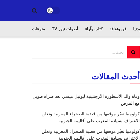
دنيا
فن وثقافة
كتاب وآراء
أصوات نيوز TV
منوعات
أحدث المقالات
وفاة والد الأسطورة الأرجنتينية ليونيل ميسي بعد صراه طويل
مع المرض
كولومبيا تغيّر موقفها من قضية الصحراء المغربية وتعلن
الاعتراف بسيادة المغرب على أقاليمه الجنوبية
كولومبيا تغيّر موقفها من قضية الصحراء المغربية وتعلن
الاعتراف بسيادة المغرب على أقاليمه الجنوبية