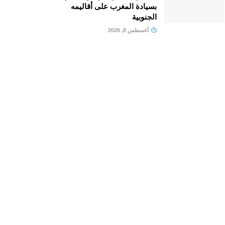
بسيادة المغرب على أقاليمه
الجنوبية
أغسطس 8, 2026