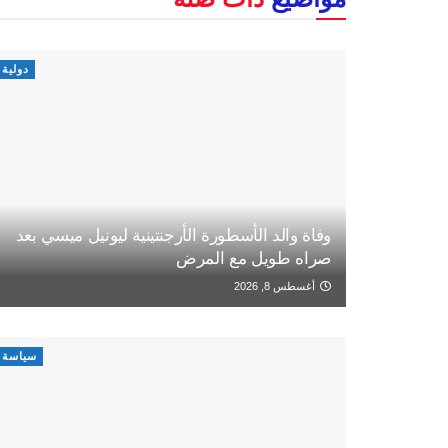
دولية
وفاة والد الأسطورة الأرجنتينية ليونيل ميسي بعد
صراه طويل مع المرض
أغسطس 8, 2026
سياسة