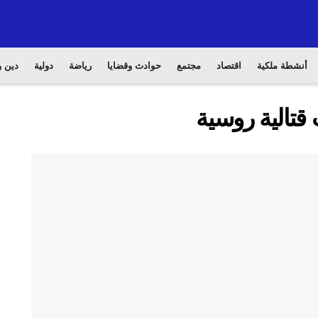
أنشطة ملكية
اقتصاد
مجتمع
حوادث وقضايا
رياضة
دولية
دين و
قتالية روسية