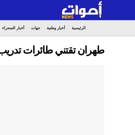
الرئيسية
أخبار وطنية
جهات
أخبار الصحراء
طهران تقتني طائرات تدريب 