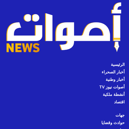
الرئيسية
أخبار الصحراء
أخبار وطنية
أصوات نيوز TV
أنشطة ملكية
اقتصاد
جهات
حوادث وقضايا