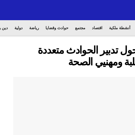
أنشطة ملكية
اقتصاد
مجتمع
حوادث وقضايا
رياضة
دولية
دين و
ل تدبير الحوادث متعددة
لبة ومهنيي الصحة