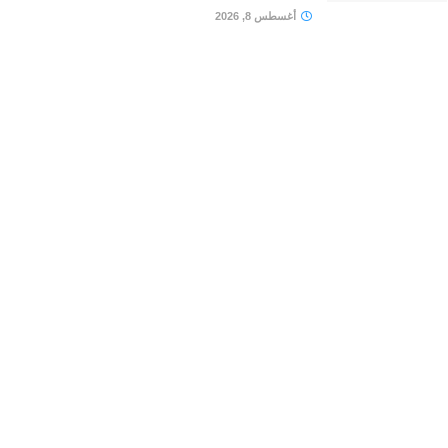
أغسطس 8, 2026