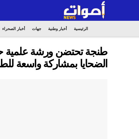
الرئيسية
أخبار وطنية
جهات
أخبار الصحراء
طنجة تحتضن ورشة علمية حو
الضحايا بمشاركة واسعة للط