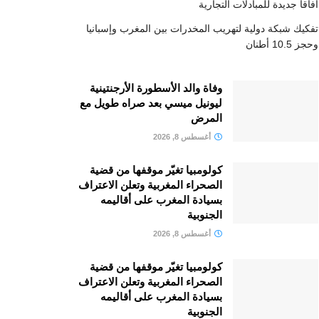
آفاقا جديدة للمبادلات التجارية
تفكيك شبكة دولية لتهريب المخدرات بين المغرب وإسبانيا
وحجز 10.5 أطنان
وفاة والد الأسطورة الأرجنتينية
ليونيل ميسي بعد صراه طويل مع
المرض
أغسطس 8, 2026
كولومبيا تغيّر موقفها من قضية
الصحراء المغربية وتعلن الاعتراف
بسيادة المغرب على أقاليمه
الجنوبية
أغسطس 8, 2026
كولومبيا تغيّر موقفها من قضية
الصحراء المغربية وتعلن الاعتراف
بسيادة المغرب على أقاليمه
الجنوبية