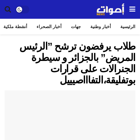
الرئيسية
أخبار وطنية
جهات
أخبار الصحراء
أنشطة ملكية
طلاب يرفضون ترشح ”الرئيس
المريض” بالجزائر و سيطرة
الجنرالات على قرارات
بوتفليقة،التفاااصيييل