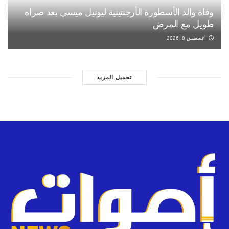
وفاة والد الأسطورة الأرجنتينية ليونيل ميسي بعد صراه
طويل مع المرض
أغسطس 8, 2026
تحميل المزيد