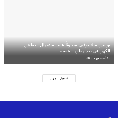
بوليس سلا يوقف مبحوثاً عنه باستعمال الصاعق
الكهربائي بعد مقاومة عنيفة
أغسطس 7, 2026
تحميل المزيد