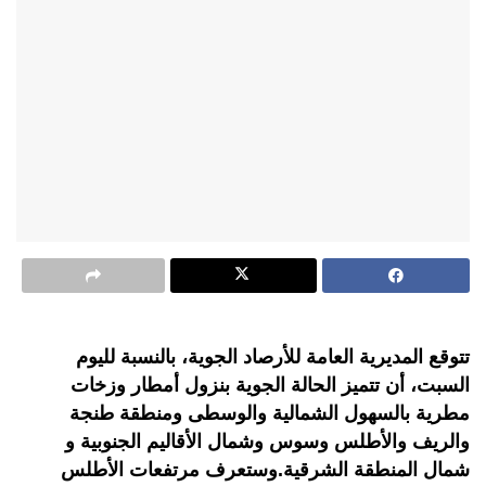
تتوقع المديرية العامة للأرصاد الجوية، بالنسبة لليوم
السبت، أن تتميز الحالة الجوية بنزول أمطار وزخات
مطرية بالسهول الشمالية والوسطى ومنطقة طنجة
والريف والأطلس وسوس وشمال الأقاليم الجنوبية و
شمال المنطقة الشرقية.وستعرف مرتفعات الأطلس