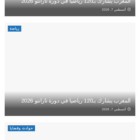
المغرب يشارك بـ120 رياضيا في دورة تارانتو 2026
أغسطس 7, 2026
رياضة
المغرب يشارك بـ120 رياضيا في دورة تارانتو 2026
أغسطس 7, 2026
حوادث وقضايا