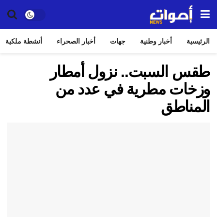
الرئيسية
أخبار وطنية
جهات
أخبار الصحراء
أنشطة ملكية
طقس السبت.. نزول أمطار
وزخات مطرية في عدد من
المناطق