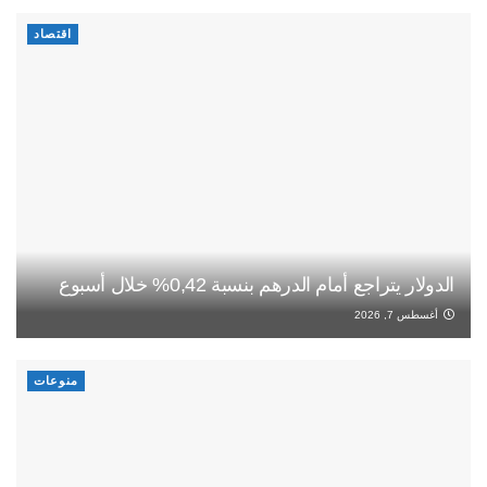
اقتصاد
الدولار يتراجع أمام الدرهم بنسبة 0,42% خلال أسبوع
أغسطس 7, 2026
منوعات