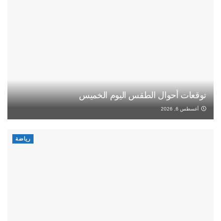
توقعات أحوال الطقس اليوم الخميس
أغسطس 6, 2026
رياضة