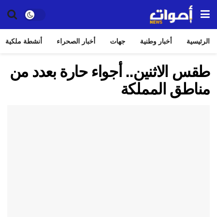
الرئيسية
أخبار وطنية
جهات
أخبار الصحراء
أنشطة ملكية
طقس الاثنين.. أجواء حارة بعدد من
مناطق المملكة