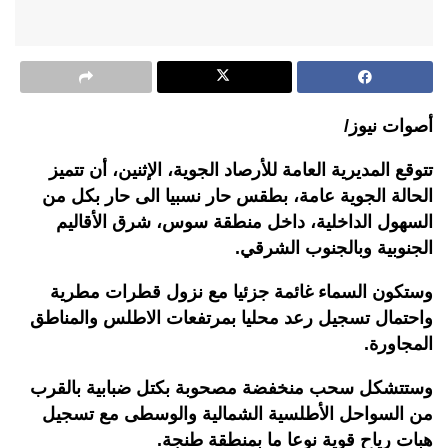
أصوات نيوز/
تتوقع المديرية العامة للأرصاد الجوية، الإثنين، أن تتميز
الحالة الجوية عامة، بطقس حار نسبيا الى حار بكل من
السهول الداخلية، داخل منطقة سوس، شرق الأقاليم
الجنوبية وبالجنوب الشرقي.
وستكون السماء غائمة جزئيا مع نزول قطرات مطرية
واحتمال تسجيل رعد محليا بمرتفعات الاطلس والمناطق
المجاورة.
وستتشكل سحب منخفضة مصحوبة بكتل ضبابية بالقرب
من السواحل الأطلسية الشمالية والوسطى مع تسجيل
هبات رياح قوية نوعا ما بمنطقة طنجة.