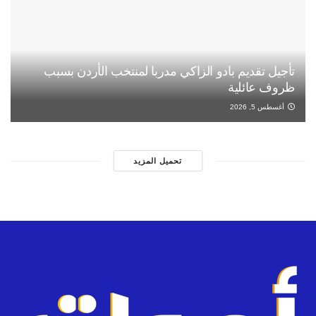
تأجيل تقديم بادو الزاكي مدربا لمنتخب الأردن بسبب
ظروف عائلية
أغسطس 5, 2026
تحميل المزيد