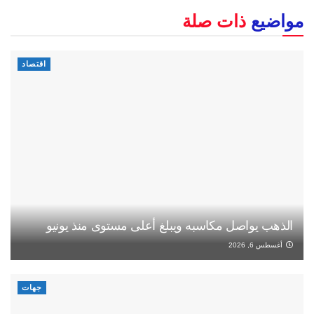
مواضيع
ذات صلة
اقتصاد
الذهب يواصل مكاسبه ويبلغ أعلى مستوى منذ يونيو
أغسطس 6, 2026
جهات