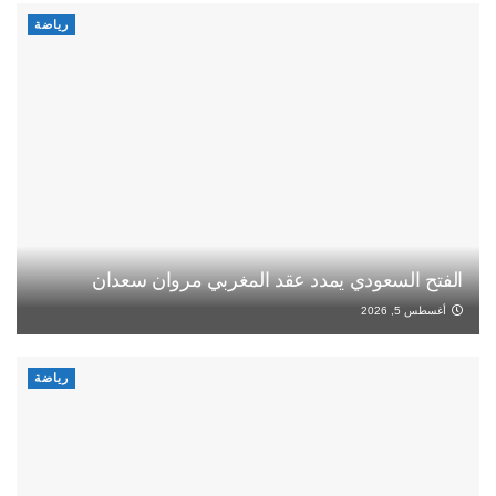
رياضة
الفتح السعودي يمدد عقد المغربي مروان سعدان
أغسطس 5, 2026
رياضة