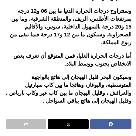
وستتراوح درجات الحرارة الدنيا ما بين 06 و12 درجة
بمرتفعات الأطلس، الريف، والمنطقة الشرقية، وما بين
15 و20 درجة بالسهول الداخلية، سوس، والأقاليم
الصحراوية. وستكون ما بين 12 و17 درجة فيما تبقى من
ربوع المملكة.
أما درجات الحرارة العليا، فمن المتوقع أن تعرف بعض
الانخفاض بجنوب ووسط البلاد.
وسيكون البحر قليل الهيجان إلى هائج بالواجهة
المتوسطية، والبوغاز، وهائجا ما بين كاب سبارتيل
والعرائش ، وقليل الهيجان ما بين كاب غير وكاب بارباص ،
وقليل الهيجان إلى هائج بباقي السواحل .