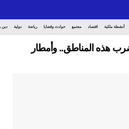
أنشطة ملكية
اقتصاد
مجتمع
حوادث وقضايا
رياضة
دولية
دين و
رب هذه المناطق.. وأمطار