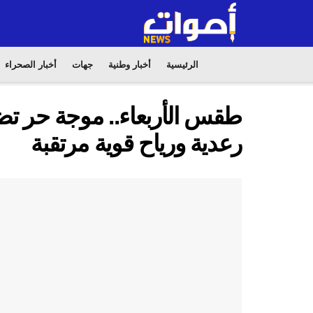
الرئيسية
أخبار وطنية
جهات
أخبار الصحراء
طقس الأربعاء.. موجة حر تض
رعدية ورياح قوية مرتقبة