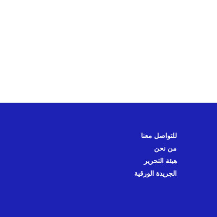
للتواصل معنا
من نحن
هيئة التحرير
الجريدة الورقية