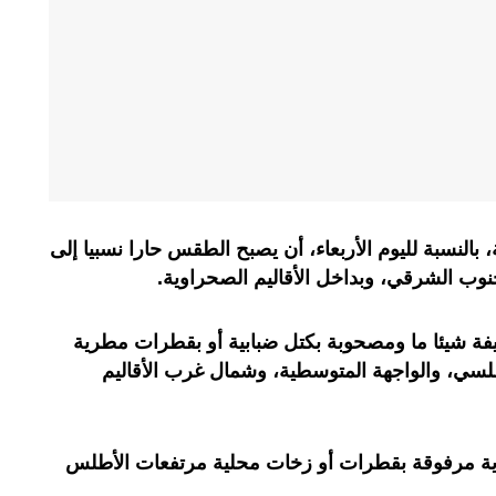
ة، بالنسبة لليوم الأربعاء، أن يصبح الطقس حارا نسبيا إلى
نوب الشرقي، وبداخل الأقاليم الصحراوية.
شيئا ما ومصحوبة بكتل ضبابية أو بقطرات مطرية
سي، والواجهة المتوسطية، وشمال غرب الأقاليم
ة مرفوقة بقطرات أو زخات محلية مرتفعات الأطلس