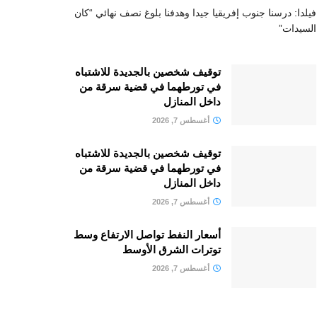
فيلدا: درسنا جنوب إفريقيا جيدا وهدفنا بلوغ نصف نهائي “كان
السيدات”
توقيف شخصين بالجديدة للاشتباه
في تورطهما في قضية سرقة من
داخل المنازل
أغسطس 7, 2026
توقيف شخصين بالجديدة للاشتباه
في تورطهما في قضية سرقة من
داخل المنازل
أغسطس 7, 2026
أسعار النفط تواصل الارتفاع وسط
توترات الشرق الأوسط
أغسطس 7, 2026