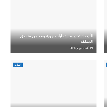
الأرصاد تحذر من تقلبات جوية بعدد من مناطق
المملكة
أغسطس 7, 2026
جهات