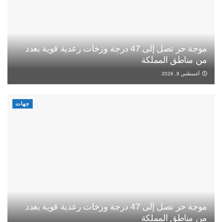
موجة حر تصل إلى 47 درجة وزخات رعدية قوية بعدد
من مناطق المملكة
أغسطس 9, 2026
جهات
موجة حر تصل إلى 47 درجة وزخات رعدية قوية بعدد
من مناطق المملكة