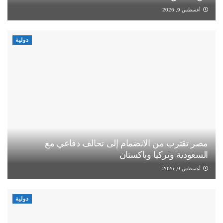
أغسطس 9, 2026
دولية
مصر تقترب من الانضمام إلى تحالف دفاعي مع
السعودية وتركيا وباكستان
أغسطس 9, 2026
دولية