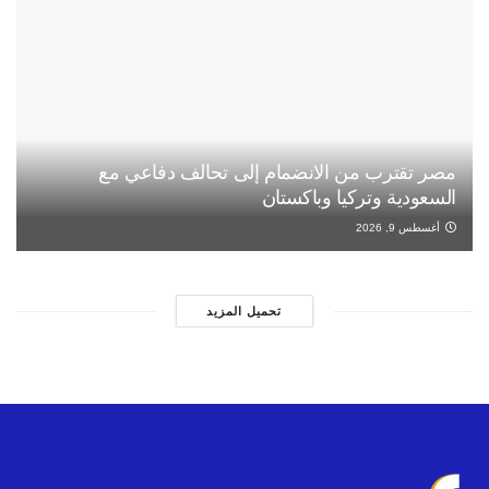
مصر تقترب من الانضمام إلى تحالف دفاعي مع
السعودية وتركيا وباكستان
أغسطس 9, 2026
تحميل المزيد