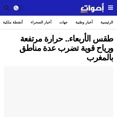
الرئيسية
أخبار وطنية
جهات
أخبار الصحراء
أنشطة ملكية
طقس الأربعاء.. حرارة مرتفعة
ورياح قوية تضرب عدة مناطق
بالمغرب