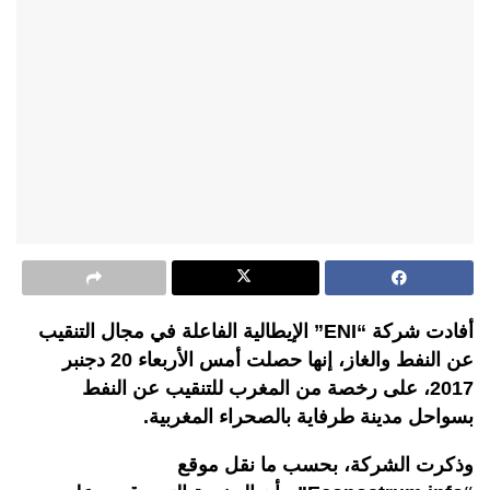
أفادت شركة “ENI” الإيطالية الفاعلة في مجال التنقيب
عن النفط والغاز، إنها حصلت أمس الأربعاء 20 دجنبر
2017، على رخصة من المغرب للتنقيب عن النفط
بسواحل مدينة طرفاية بالصحراء المغربية.
وذكرت الشركة، بحسب ما نقل موقع