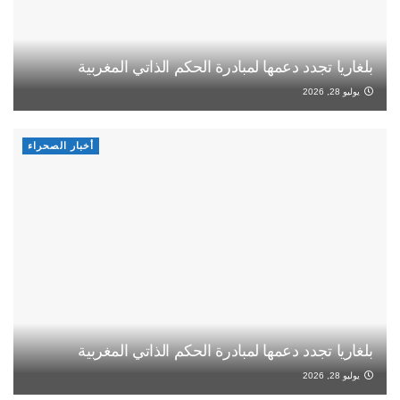
بلغاريا تجدد دعمها لمبادرة الحكم الذاتي المغربية
يوليو 28, 2026
أخبار الصحراء
بلغاريا تجدد دعمها لمبادرة الحكم الذاتي المغربية
يوليو 28, 2026