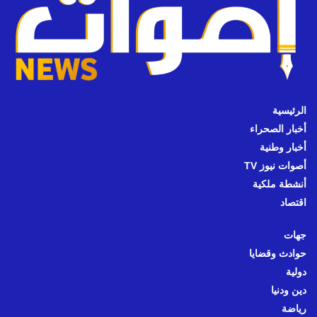
الرئيسية
أخبار الصحراء
أخبار وطنية
أصوات نيوز TV
أنشطة ملكية
اقتصاد
جهات
حوادث وقضايا
دولية
دين ودنيا
رياضة