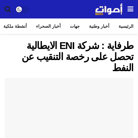
الرئيسية
أخبار وطنية
جهات
أخبار الصحراء
أنشطة ملكية
طرفاية : شركة ENI الايطالية
تحصل على رخصة التنقيب عن
النفط