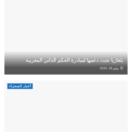
بلغاريا تجدد دعمها لمبادرة الحكم الذاتي المغربية
يوليو 28, 2026
أخبار الصحراء