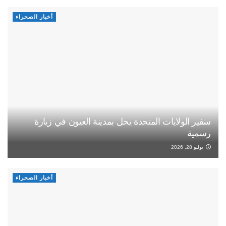
أخبار الصحراء
سفير الولايات المتحدة يحل بمدينة العيون في زيارة
رسمية
يوليو 28, 2026
أخبار الصحراء