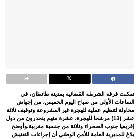
تمكنت فرقة الشرطة القضائية بمدينة طانطان، في
الساعات الأولى من صباح اليوم الخميس، من إجهاض
محاولة لتنظيم عملية للهجرة غير المشروعة وتوقيف ثلاثة
عشر (13) مرشحا للهجرة، عشرة منهم ينحدرون من دول
إفريقيا جنوب الصحراء وثلاثة من جنسية مغربية.وأوضح
بلاغ للمديرية العامة للأمن الوطني أن إجراءات التفتيش