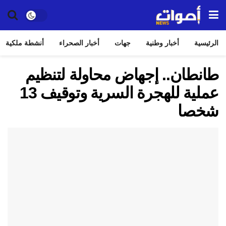
الرئيسية
أخبار وطنية
جهات
أخبار الصحراء
أنشطة ملكية
طانطان.. إجهاض محاولة لتنظيم
عملية للهجرة السرية وتوقيف 13
شخصا