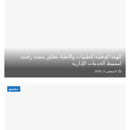
الهيئة الوطنية للطبيبات والأطباء تطلق منصة رقمية
لتبسيط الخدمات الإدارية
أغسطس 6, 2026
مجتمع