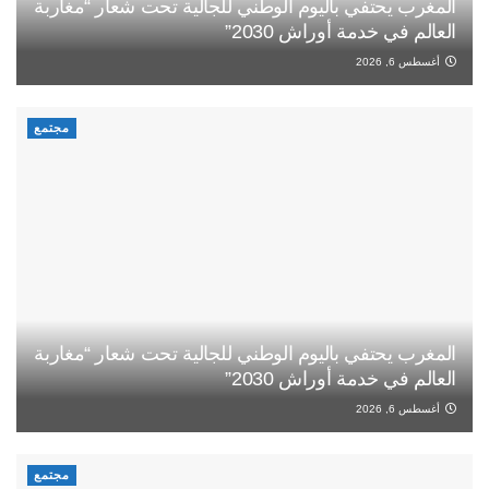
المغرب يحتفي باليوم الوطني للجالية تحت شعار “مغاربة
العالم في خدمة أوراش 2030”
أغسطس 6, 2026
مجتمع
المغرب يحتفي باليوم الوطني للجالية تحت شعار “مغاربة
العالم في خدمة أوراش 2030”
أغسطس 6, 2026
مجتمع