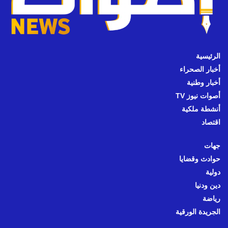
الرئيسية
أخبار الصحراء
أخبار وطنية
أصوات نيوز TV
أنشطة ملكية
اقتصاد
جهات
حوادث وقضايا
دولية
دين ودنيا
رياضة
الجريدة الورقية