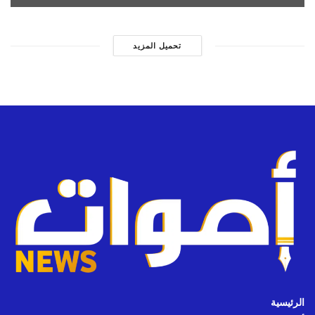
تحميل المزيد
الرئيسية