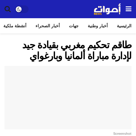
الرئيسية
أخبار وطنية
جهات
أخبار الصحراء
أنشطة ملكية
طاقم تحكيم مغربي بقيادة جيد
لإدارة مباراة ألمانيا وبارغواي
Screenshot