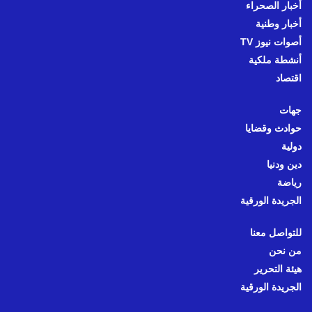
أخبار الصحراء
أخبار وطنية
أصوات نيوز TV
أنشطة ملكية
اقتصاد
جهات
حوادث وقضايا
دولية
دين ودنيا
رياضة
الجريدة الورقية
للتواصل معنا
من نحن
هيئة التحرير
الجريدة الورقية