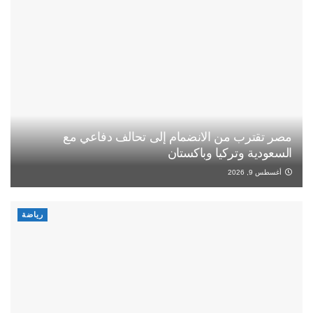
مصر تقترب من الانضمام إلى تحالف دفاعي مع
السعودية وتركيا وباكستان
أغسطس 9, 2026
رياضة