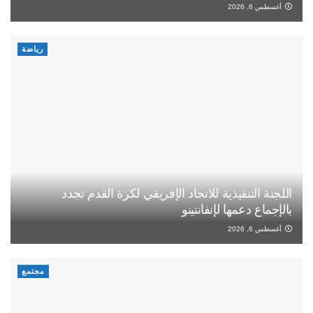
أغسطس 6, 2026
رياضة
اللجنة التنفيذية للاتحاد الإفريقي لكرة القدم تجدد
بالإجماع دعمها لإنفانتينو
أغسطس 6, 2026
مجتمع