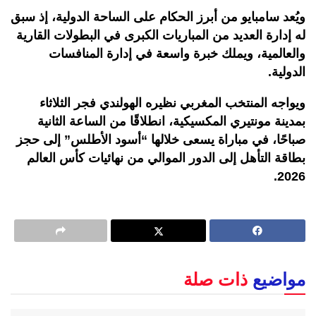
ويُعد سامبايو من أبرز الحكام على الساحة الدولية، إذ سبق
له إدارة العديد من المباريات الكبرى في البطولات القارية
والعالمية، ويملك خبرة واسعة في إدارة المنافسات
الدولية.
ويواجه المنتخب المغربي نظيره الهولندي فجر الثلاثاء
بمدينة مونتيري المكسيكية، انطلاقًا من الساعة الثانية
صباحًا، في مباراة يسعى خلالها “أسود الأطلس” إلى حجز
بطاقة التأهل إلى الدور الموالي من نهائيات كأس العالم
2
026.
مواضيع
ذات صلة