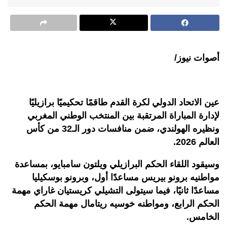
أصوات نيوز/
عين الاتحاد الدولي لكرة القدم طاقمًا تحكيميًا برازيليًا
لإدارة المباراة المرتقبة بين المنتخب الوطني المغربي
ونظيره الهولندي، ضمن منافسات دور الـ32 من كأس
العالم 2026.
وسيقود اللقاء الحكم البرازيلي ويلتون سامبايو، بمساعدة
مواطنيه برونو بيريس مساعدًا أول، وبرونو بوسكيليا
مساعدًا ثانيًا، فيما سيتولى التشيلي كريستيان غاراي مهمة
الحكم الرابع، ومواطنه خوسيه ريتامال مهمة الحكم
الخامس.