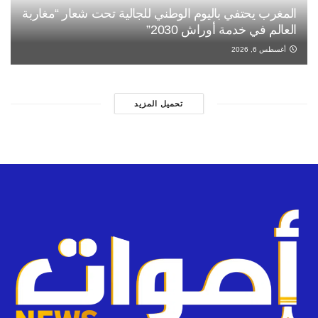
المغرب يحتفي باليوم الوطني للجالية تحت شعار “مغاربة
العالم في خدمة أوراش 2030”
أغسطس 6, 2026
تحميل المزيد